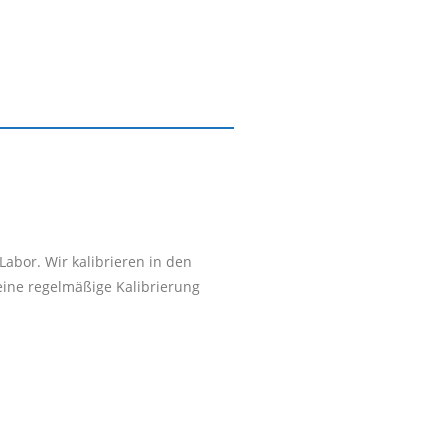
abor. Wir kalibrieren in den
eine regelmäßige Kalibrierung