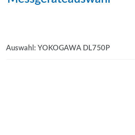
Auswahl: YOKOGAWA DL750P