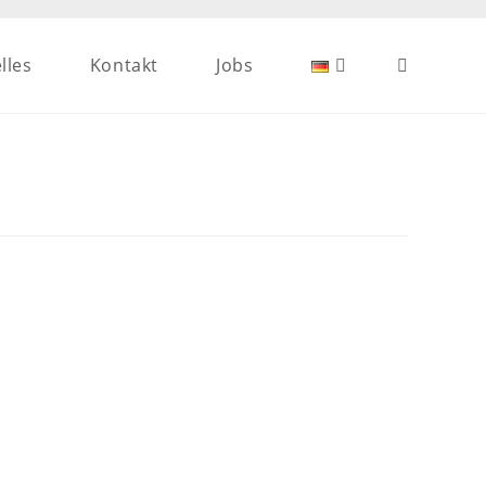
lles
Kontakt
Jobs