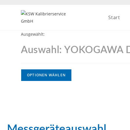
Start
Ausgewählt:
Auswahl: YOKOGAWA 
OPTIONEN WÄHLEN
Messgeräteauswahl