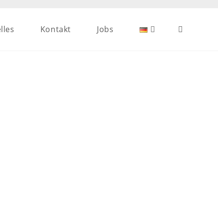
lles
Kontakt
Jobs