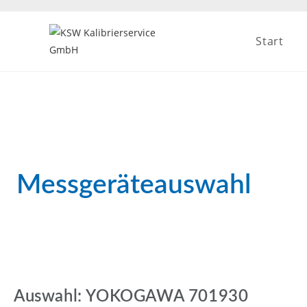
Start
Messgeräteauswahl
Auswahl: YOKOGAWA 701930