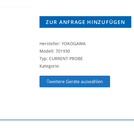
ZUR ANFRAGE HINZUFÜGEN
Hersteller: YOKOGAWA
Modell: 701930
Typ: CURRENT PROBE
Kategorie:
weitere Geräte auswählen