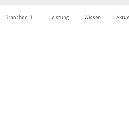
Branchen
Leistung
Wissen
Aktue