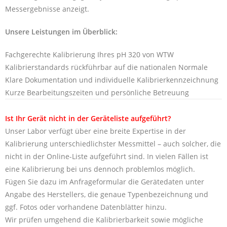
Messergebnisse anzeigt.
Unsere Leistungen im Überblick:
Fachgerechte Kalibrierung Ihres pH 320 von WTW
Kalibrierstandards rückführbar auf die nationalen Normale
Klare Dokumentation und individuelle Kalibrierkennzeichnung
Kurze Bearbeitungszeiten und persönliche Betreuung
Ist Ihr Gerät nicht in der Geräteliste aufgeführt?
Unser Labor verfügt über eine breite Expertise in der
Kalibrierung unterschiedlichster Messmittel – auch solcher, die
nicht in der Online-Liste aufgeführt sind. In vielen Fällen ist
eine Kalibrierung bei uns dennoch problemlos möglich.
Fügen Sie dazu im Anfrageformular die Gerätedaten unter
Angabe des Herstellers, die genaue Typenbezeichnung und
ggf. Fotos oder vorhandene Datenblätter hinzu.
Wir prüfen umgehend die Kalibrierbarkeit sowie mögliche