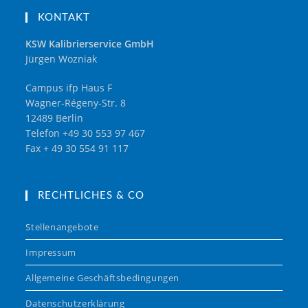
KONTAKT
KSW Kalibrierservice GmbH
Jürgen Wozniak
Campus ifp Haus F
Wagner-Régeny-Str. 8
12489 Berlin
Telefon +49 30 553 97 467
Fax + 49 30 554 91 117
RECHTLICHES & CO
Stellenangebote
Impressum
Allgemeine Geschäftsbedingungen
Datenschutzerklärung