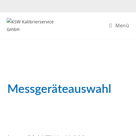
Menü
Messgeräteauswahl