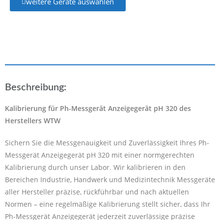
weitere Geräte auswählen
Beschreibung:
Kalibrierung für Ph-Messgerät Anzeigegerät pH 320 des
Herstellers WTW
Sichern Sie die Messgenauigkeit und Zuverlässigkeit Ihres Ph-
Messgerät Anzeigegerät pH 320 mit einer normgerechten
Kalibrierung durch unser Labor. Wir kalibrieren in den
Bereichen Industrie, Handwerk und Medizintechnik Messgeräte
aller Hersteller präzise, rückführbar und nach aktuellen
Normen – eine regelmäßige Kalibrierung stellt sicher, dass Ihr
Ph-Messgerät Anzeigegerät jederzeit zuverlässige präzise