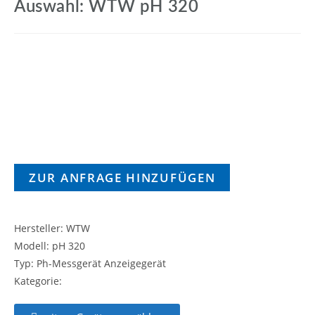
Auswahl: WTW pH 320
ZUR ANFRAGE HINZUFÜGEN
Hersteller: WTW
Modell: pH 320
Typ: Ph-Messgerät Anzeigegerät
Kategorie: