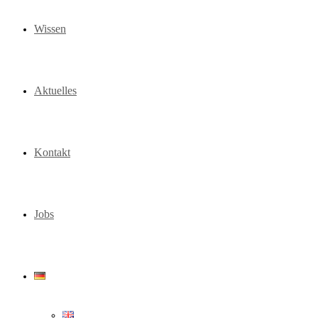
Wissen
Aktuelles
Kontakt
Jobs