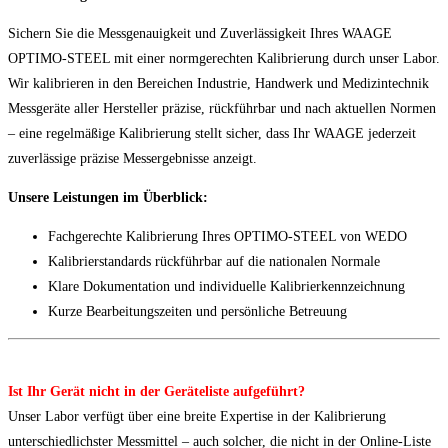
Sichern Sie die Messgenauigkeit und Zuverlässigkeit Ihres WAAGE
OPTIMO-STEEL mit einer normgerechten Kalibrierung durch unser Labor.
Wir kalibrieren in den Bereichen Industrie, Handwerk und Medizintechnik
Messgeräte aller Hersteller präzise, rückführbar und nach aktuellen Normen
– eine regelmäßige Kalibrierung stellt sicher, dass Ihr WAAGE jederzeit
zuverlässige präzise Messergebnisse anzeigt.
Unsere Leistungen im Überblick:
Fachgerechte Kalibrierung Ihres OPTIMO-STEEL von WEDO
Kalibrierstandards rückführbar auf die nationalen Normale
Klare Dokumentation und individuelle Kalibrierkennzeichnung
Kurze Bearbeitungszeiten und persönliche Betreuung
Ist Ihr Gerät nicht in der Geräteliste aufgeführt?
Unser Labor verfügt über eine breite Expertise in der Kalibrierung
unterschiedlichster Messmittel – auch solcher, die nicht in der Online-Liste