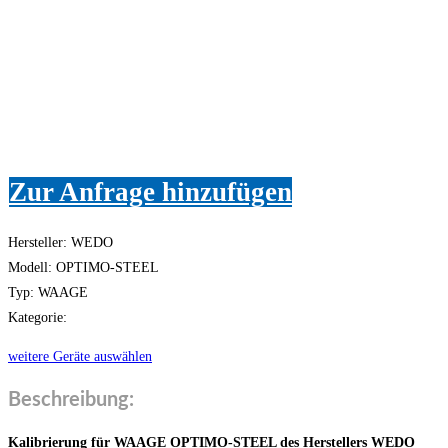
Zur Anfrage hinzufügen
Hersteller: WEDO
Modell: OPTIMO-STEEL
Typ: WAAGE
Kategorie:
weitere Geräte auswählen
Beschreibung:
Kalibrierung für WAAGE OPTIMO-STEEL des Herstellers WEDO