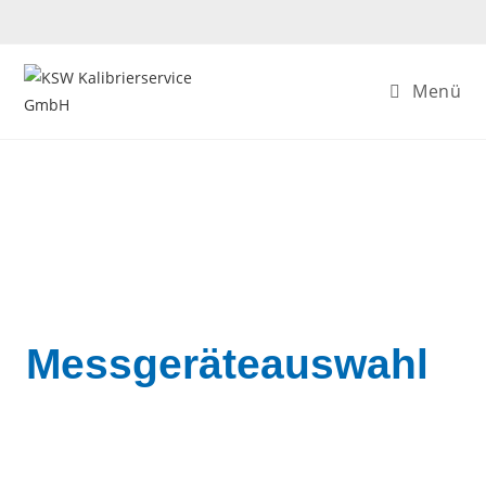
Menü
Messgeräteauswahl