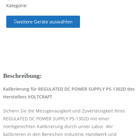
Kategorie:
weitere Geräte auswählen
Beschreibung:
Kalibrierung für REGULATED DC POWER SUPPLY PS-1302D des
Herstellers VOLTCRAFT
Sichern Sie die Messgenauigkeit und Zuverlässigkeit Ihres
REGULATED DC POWER SUPPLY PS-1302D mit einer
normgerechten Kalibrierung durch unser Labor. Wir
kalibrieren in den Bereichen Industrie, Handwerk und