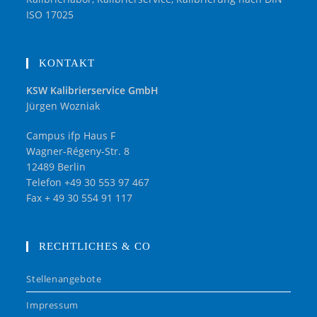
ISO 17025
KONTAKT
KSW Kalibrierservice GmbH
Jürgen Wozniak
Campus ifp Haus F
Wagner-Régeny-Str. 8
12489 Berlin
Telefon +49 30 553 97 467
Fax + 49 30 554 91 117
RECHTLICHES & CO
Stellenangebote
Impressum