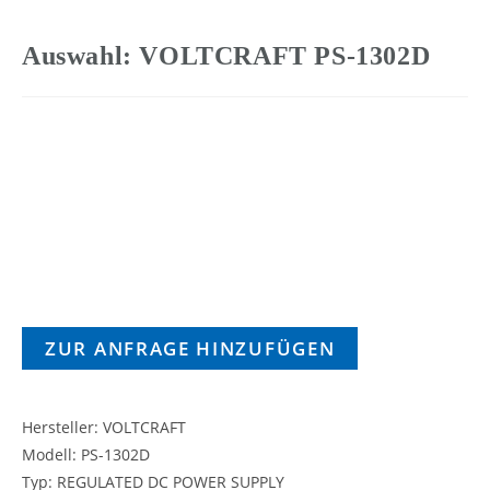
Auswahl: VOLTCRAFT PS-1302D
ZUR ANFRAGE HINZUFÜGEN
Hersteller: VOLTCRAFT
Modell: PS-1302D
Typ: REGULATED DC POWER SUPPLY