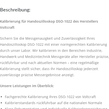
Beschreibung:
Kalibrierung für Handoszilloskop DSO-1022 des Herstellers
Voltcraft
Sichern Sie die Messgenauigkeit und Zuverlässigkeit Ihres
Handoszilloskop DSO-1022 mit einer normgerechten Kalibrierung
durch unser Labor. Wir kalibrieren in den Bereichen Industrie,
Handwerk und Medizintechnik Messgeräte aller Hersteller präzise,
rückführbar und nach aktuellen Normen – eine regelmäßige
Kalibrierung stellt sicher, dass Ihr Handoszilloskop jederzeit
zuverlässige präzise Messergebnisse anzeigt.
Unsere Leistungen im Überblick:
Fachgerechte Kalibrierung Ihres DSO-1022 von Voltcraft
Kalibrierstandards rückführbar auf die nationalen Normale
Klare Dokumentation und individuelle Kalibrierkennzeichnung