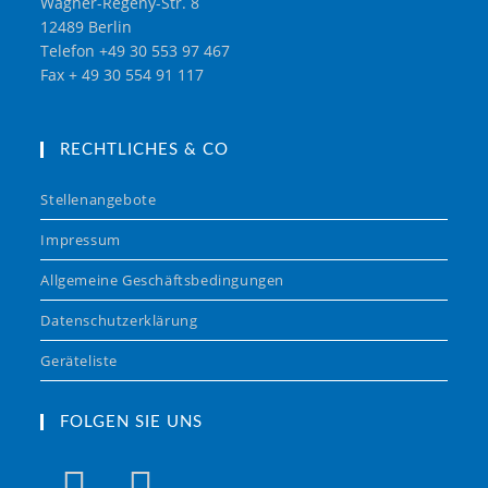
Wagner-Régeny-Str. 8
12489 Berlin
Telefon +49 30 553 97 467
Fax + 49 30 554 91 117
RECHTLICHES & CO
Stellenangebote
Impressum
Allgemeine Geschäftsbedingungen
Datenschutzerklärung
Geräteliste
FOLGEN SIE UNS