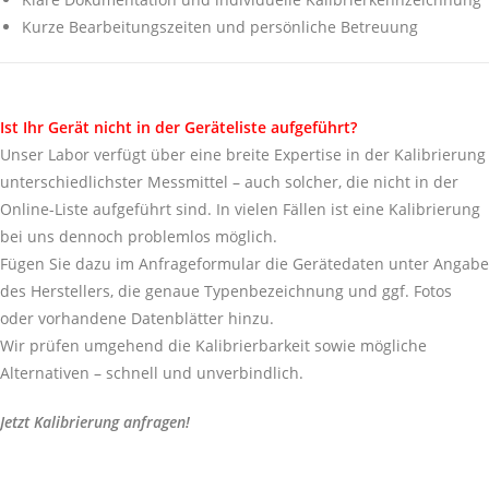
Kurze Bearbeitungszeiten und persönliche Betreuung
Ist Ihr Gerät nicht in der Geräteliste aufgeführt?
Unser Labor verfügt über eine breite Expertise in der Kalibrierung
unterschiedlichster Messmittel – auch solcher, die nicht in der
Online-Liste aufgeführt sind. In vielen Fällen ist eine Kalibrierung
bei uns dennoch problemlos möglich.
Fügen Sie dazu im Anfrageformular die Gerätedaten unter Angabe
des Herstellers, die genaue Typenbezeichnung und ggf. Fotos
oder vorhandene Datenblätter hinzu.
Wir prüfen umgehend die Kalibrierbarkeit sowie mögliche
Alternativen – schnell und unverbindlich.
Jetzt Kalibrierung anfragen!