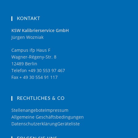
KONTAKT
KSW Kalibrierservice GmbH
Jürgen Wozniak
Campus ifp Haus F
Wagner-Régeny-Str. 8
12489 Berlin
Telefon +49 30 553 97 467
Fax + 49 30 554 91 117
RECHTLICHES & CO
Stellenangebote
Impressum
Allgemeine Geschäftsbedingungen
Datenschutzerklärung
Geräteliste