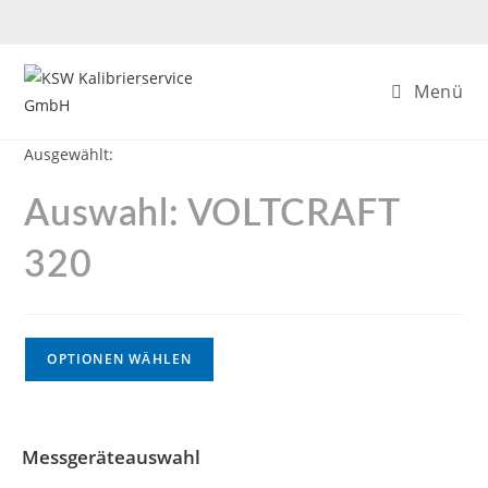
Menü
Ausgewählt:
Auswahl: VOLTCRAFT
320
OPTIONEN WÄHLEN
Messgeräteauswahl