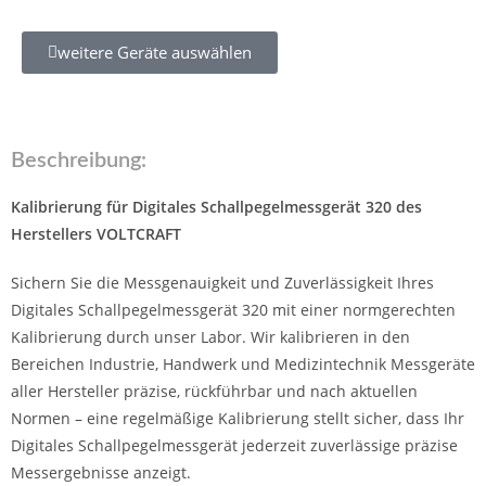
weitere Geräte auswählen
Beschreibung:
Kalibrierung für Digitales Schallpegelmessgerät 320 des
Herstellers VOLTCRAFT
Sichern Sie die Messgenauigkeit und Zuverlässigkeit Ihres
Digitales Schallpegelmessgerät 320 mit einer normgerechten
Kalibrierung durch unser Labor. Wir kalibrieren in den
Bereichen Industrie, Handwerk und Medizintechnik Messgeräte
aller Hersteller präzise, rückführbar und nach aktuellen
Normen – eine regelmäßige Kalibrierung stellt sicher, dass Ihr
Digitales Schallpegelmessgerät jederzeit zuverlässige präzise
Messergebnisse anzeigt.