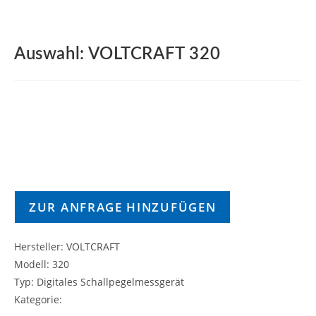
Auswahl: VOLTCRAFT 320
ZUR ANFRAGE HINZUFÜGEN
Hersteller: VOLTCRAFT
Modell: 320
Typ: Digitales Schallpegelmessgerät
Kategorie: