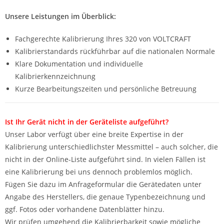
Unsere Leistungen im Überblick:
Fachgerechte Kalibrierung Ihres 320 von VOLTCRAFT
Kalibrierstandards rückführbar auf die nationalen Normale
Klare Dokumentation und individuelle
Kalibrierkennzeichnung
Kurze Bearbeitungszeiten und persönliche Betreuung
Ist Ihr Gerät nicht in der Geräteliste aufgeführt?
Unser Labor verfügt über eine breite Expertise in der
Kalibrierung unterschiedlichster Messmittel – auch solcher, die
nicht in der Online-Liste aufgeführt sind. In vielen Fällen ist
eine Kalibrierung bei uns dennoch problemlos möglich.
Fügen Sie dazu im Anfrageformular die Gerätedaten unter
Angabe des Herstellers, die genaue Typenbezeichnung und
ggf. Fotos oder vorhandene Datenblätter hinzu.
Wir prüfen umgehend die Kalibrierbarkeit sowie mögliche