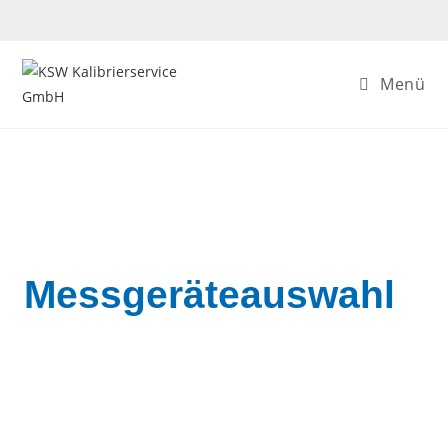
Menü
Messgeräteauswahl