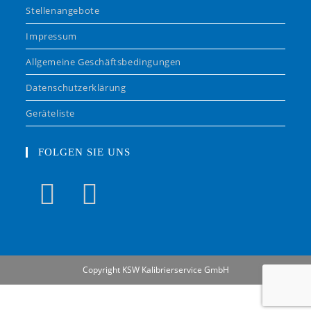
Stellenangebote
Impressum
Allgemeine Geschäftsbedingungen
Datenschutzerklärung
Geräteliste
FOLGEN SIE UNS
Copyright KSW Kalibrierservice GmbH