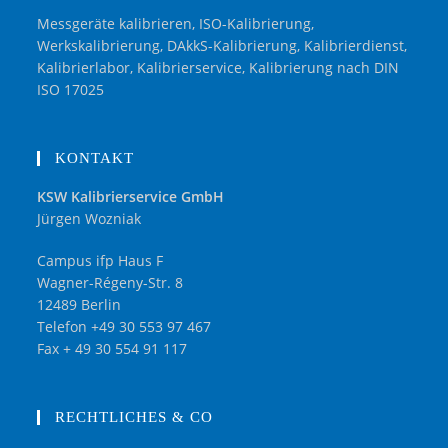
Messgeräte kalibrieren, ISO-Kalibrierung,
Werkskalibrierung, DAkkS-Kalibrierung, Kalibrierdienst,
Kalibrierlabor, Kalibrierservice, Kalibrierung nach DIN
ISO 17025
KONTAKT
KSW Kalibrierservice GmbH
Jürgen Wozniak
Campus ifp Haus F
Wagner-Régeny-Str. 8
12489 Berlin
Telefon +49 30 553 97 467
Fax + 49 30 554 91 117
RECHTLICHES & CO