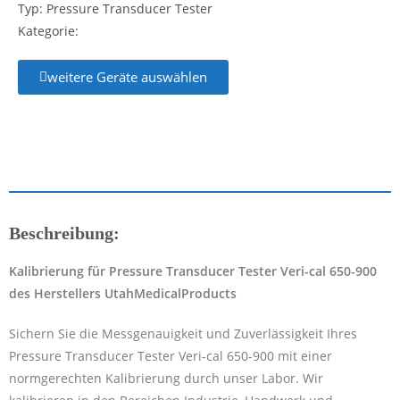
Typ: Pressure Transducer Tester
Kategorie:
weitere Geräte auswählen
Beschreibung:
Kalibrierung für Pressure Transducer Tester Veri-cal 650-900
des Herstellers UtahMedicalProducts
Sichern Sie die Messgenauigkeit und Zuverlässigkeit Ihres
Pressure Transducer Tester Veri-cal 650-900 mit einer
normgerechten Kalibrierung durch unser Labor. Wir