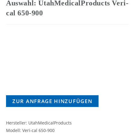
Auswahl: UtahMedicalProducts Veri-
cal 650-900
ZUR ANFRAGE HINZUFÜGEN
Hersteller: UtahMedicalProducts
Modell: Veri-cal 650-900