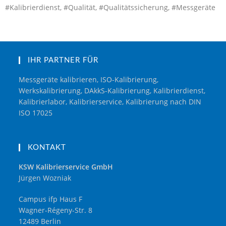
#Kalibrierdienst, #Qualität, #Qualitätssicherung, #Messgeräte
IHR PARTNER FÜR
Messgeräte kalibrieren, ISO-Kalibrierung,
Werkskalibrierung, DAkkS-Kalibrierung, Kalibrierdienst,
Kalibrierlabor, Kalibrierservice, Kalibrierung nach DIN
ISO 17025
KONTAKT
KSW Kalibrierservice GmbH
Jürgen Wozniak
Campus ifp Haus F
Wagner-Régeny-Str. 8
12489 Berlin