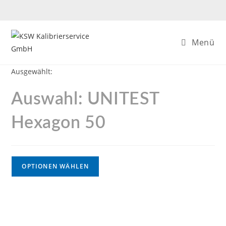
Menü
Ausgewählt:
Auswahl: UNITEST
Hexagon 50
OPTIONEN WÄHLEN