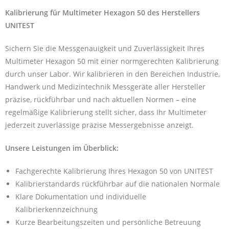
Kalibrierung für Multimeter Hexagon 50 des Herstellers
UNITEST
Sichern Sie die Messgenauigkeit und Zuverlässigkeit Ihres
Multimeter Hexagon 50 mit einer normgerechten Kalibrierung
durch unser Labor. Wir kalibrieren in den Bereichen Industrie,
Handwerk und Medizintechnik Messgeräte aller Hersteller
präzise, rückführbar und nach aktuellen Normen – eine
regelmäßige Kalibrierung stellt sicher, dass Ihr Multimeter
jederzeit zuverlässige präzise Messergebnisse anzeigt.
Unsere Leistungen im Überblick:
Fachgerechte Kalibrierung Ihres Hexagon 50 von UNITEST
Kalibrierstandards rückführbar auf die nationalen Normale
Klare Dokumentation und individuelle
Kalibrierkennzeichnung
Kurze Bearbeitungszeiten und persönliche Betreuung