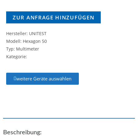
ZUR ANFRAGE HINZUFÜGEN
Hersteller: UNITEST
Modell: Hexagon 50
Typ: Multimeter
Kategorie:
weitere Geräte auswählen
Beschreibung: