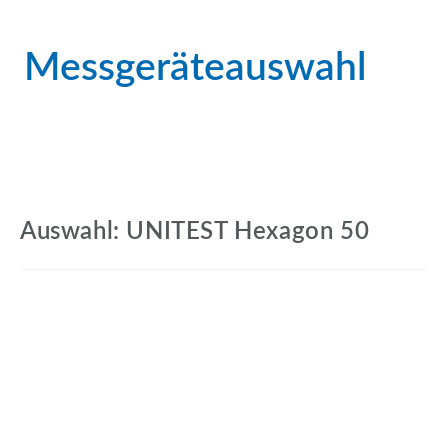
Messgeräteauswahl
Auswahl: UNITEST Hexagon 50