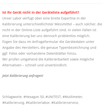
Ist Ihr Gerät nicht in der Geräteliste aufgeführt?
Unser Labor verfügt über eine breite Expertise in der
Kalibrierung unterschiedlichster Messmittel – auch solcher, die
nicht in der Online-Liste aufgeführt sind. In vielen Fällen ist
eine Kalibrierung bei uns dennoch problemlos möglich.
Fügen Sie dazu im Anfrageformular die Gerätedaten unter
Angabe des Herstellers, die genaue Typenbezeichnung und
ggf. Fotos oder vorhandene Datenblätter hinzu.
Wir prüfen umgehend die Kalibrierbarkeit sowie mögliche
Alternativen – schnell und unverbindlich.
Jetzt Kalibrierung anfragen!
Schlagworte: #Hexagon 50, #UNITEST, #Multimeter,
#Kalibrierung, #Kalibrierlabor, #Kalibrierservice,