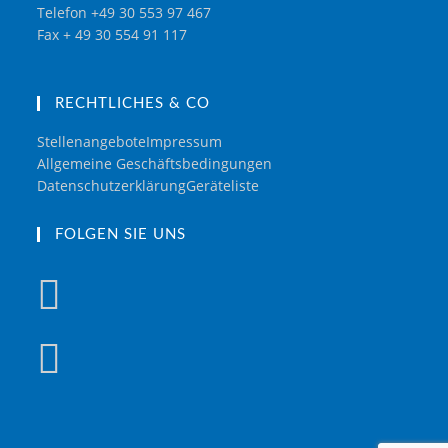
Telefon +49 30 553 97 467
Fax + 49 30 554 91 117
RECHTLICHES & CO
Stellenangebote
Impressum
Allgemeine Geschäftsbedingungen
Datenschutzerklärung
Geräteliste
FOLGEN SIE UNS