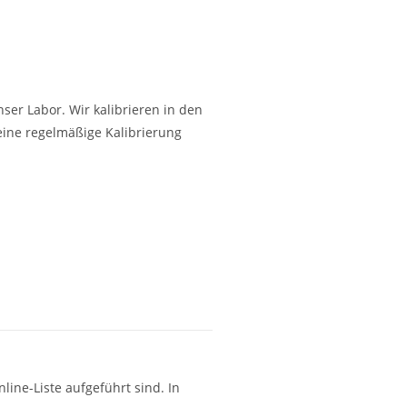
er Labor. Wir kalibrieren in den
eine regelmäßige Kalibrierung
line-Liste aufgeführt sind. In