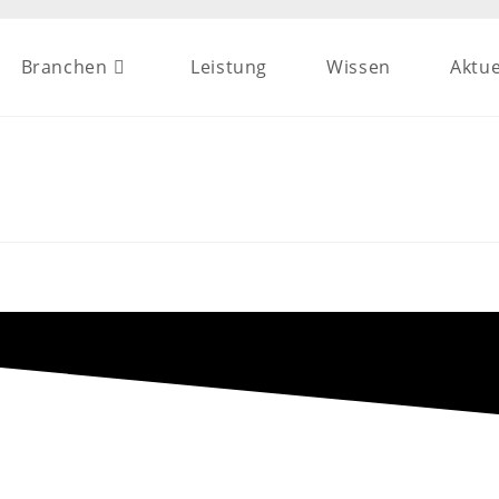
Branchen
Leistung
Wissen
Aktue