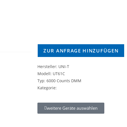
ZUR ANFRAGE HINZUFÜGEN
Hersteller: UNI-T
Modell: UT61C
Typ: 6000 Counts DMM
Kategorie:
weitere Geräte auswählen