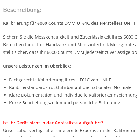
Beschreibung:
Kalibrierung für 6000 Counts DMM UT61C des Herstellers UNI-T
Sichern Sie die Messgenauigkeit und Zuverlässigkeit Ihres 6000
Bereichen Industrie, Handwerk und Medizintechnik Messgeräte al
stellt sicher, dass Ihr 6000 Counts DMM jederzeit zuverlässige p
Unsere Leistungen im Überblick:
Fachgerechte Kalibrierung Ihres UT61C von UNI-T
Kalibrierstandards rückführbar auf die nationalen Normale
Klare Dokumentation und individuelle Kalibrierkennzeichnun
Kurze Bearbeitungszeiten und persönliche Betreuung
Ist Ihr Gerät nicht in der Geräteliste aufgeführt?
Unser Labor verfügt über eine breite Expertise in der Kalibrierun