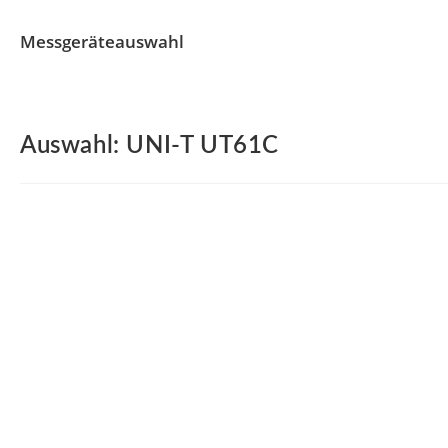
Messgeräteauswahl
Auswahl: UNI-T UT61C