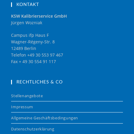
KONTAKT
KSW Kalibrierservice GmbH
Jürgen Wozniak
Campus ifp Haus F
Wagner-Régeny-Str. 8
12489 Berlin
Telefon +49 30 553 97 467
Fax + 49 30 554 91 117
RECHTLICHES & CO
Stellenangebote
Impressum
Allgemeine Geschäftsbedingungen
Datenschutzerklärung