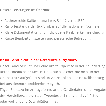
Unsere Leistungen im Überblick:
Fachgerechte Kalibrierung Ihres B 1-12 von UdSSR
Kalibrierstandards rückführbar auf die nationalen Normale
Klare Dokumentation und individuelle Kalibrierkennzeichnung
Kurze Bearbeitungszeiten und persönliche Betreuung
Ist Ihr Gerät nicht in der Geräteliste aufgeführt?
Unser Labor verfügt über eine breite Expertise in der Kalibrierung
unterschiedlichster Messmittel – auch solcher, die nicht in der
Online-Liste aufgeführt sind. In vielen Fällen ist eine Kalibrierung
bei uns dennoch problemlos möglich.
Fügen Sie dazu im Anfrageformular die Gerätedaten unter Angabe
des Herstellers, die genaue Typenbezeichnung und ggf. Fotos
oder vorhandene Datenblätter hinzu.