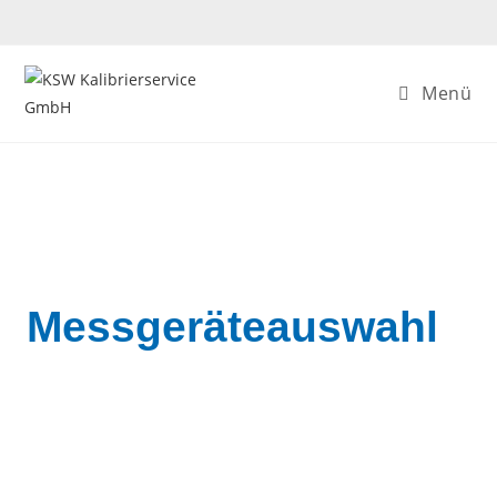
Menü
Messgeräteauswahl