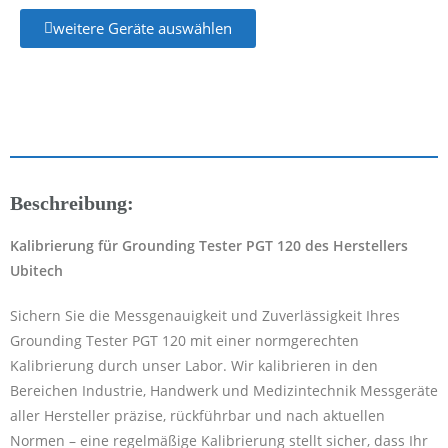
weitere Geräte auswählen
Beschreibung:
Kalibrierung für Grounding Tester PGT 120 des Herstellers
Ubitech
Sichern Sie die Messgenauigkeit und Zuverlässigkeit Ihres
Grounding Tester PGT 120 mit einer normgerechten
Kalibrierung durch unser Labor. Wir kalibrieren in den
Bereichen Industrie, Handwerk und Medizintechnik Messgeräte
aller Hersteller präzise, rückführbar und nach aktuellen
Normen – eine regelmäßige Kalibrierung stellt sicher, dass Ihr