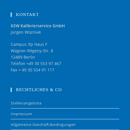
KONTAKT
KSW Kalibrierservice GmbH
Jürgen Wozniak
Campus ifp Haus F
Wagner-Régeny-Str. 8
12489 Berlin
Telefon +49 30 553 97 467
Fax + 49 30 554 91 117
RECHTLICHES & CO
Stellenangebote
Impressum
Allgemeine Geschäftsbedingungen