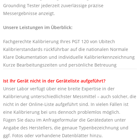
Grounding Tester jederzeit zuverlässige präzise
Messergebnisse anzeigt.
Unsere Leistungen im Überblick:
Fachgerechte Kalibrierung Ihres PGT 120 von Ubitech
Kalibrierstandards rückführbar auf die nationalen Normale
Klare Dokumentation und individuelle Kalibrierkennzeichnung
Kurze Bearbeitungszeiten und persönliche Betreuung
Ist Ihr Gerät nicht in der Geräteliste aufgeführt?
Unser Labor verfügt über eine breite Expertise in der
Kalibrierung unterschiedlichster Messmittel – auch solcher, die
nicht in der Online-Liste aufgeführt sind. In vielen Fällen ist
eine Kalibrierung bei uns dennoch problemlos möglich.
Fügen Sie dazu im Anfrageformular die Gerätedaten unter
Angabe des Herstellers, die genaue Typenbezeichnung und
ggf. Fotos oder vorhandene Datenblätter hinzu.