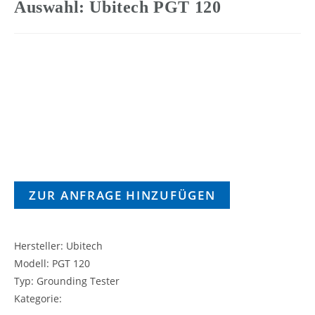
Auswahl: Ubitech PGT 120
ZUR ANFRAGE HINZUFÜGEN
Hersteller: Ubitech
Modell: PGT 120
Typ: Grounding Tester
Kategorie: