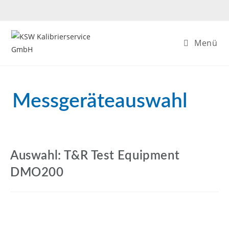
Menü
Messgeräteauswahl
Auswahl: T&R Test Equipment
DMO200