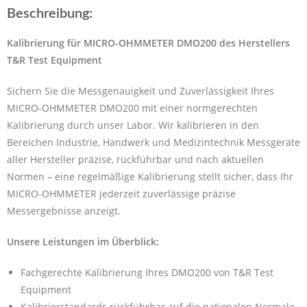
Beschreibung:
Kalibrierung für MICRO-OHMMETER DMO200 des Herstellers
T&R Test Equipment
Sichern Sie die Messgenauigkeit und Zuverlässigkeit Ihres
MICRO-OHMMETER DMO200 mit einer normgerechten
Kalibrierung durch unser Labor. Wir kalibrieren in den
Bereichen Industrie, Handwerk und Medizintechnik Messgeräte
aller Hersteller präzise, rückführbar und nach aktuellen
Normen – eine regelmäßige Kalibrierung stellt sicher, dass Ihr
MICRO-OHMMETER jederzeit zuverlässige präzise
Messergebnisse anzeigt.
Unsere Leistungen im Überblick:
Fachgerechte Kalibrierung Ihres DMO200 von T&R Test
Equipment
Kalibrierstandards rückführbar auf die nationalen Normale