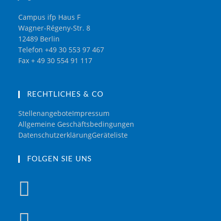
Campus ifp Haus F
Wagner-Régeny-Str. 8
12489 Berlin
Telefon +49 30 553 97 467
Fax + 49 30 554 91 117
RECHTLICHES & CO
Stellenangebote
Impressum
Allgemeine Geschäftsbedingungen
Datenschutzerklärung
Geräteliste
FOLGEN SIE UNS