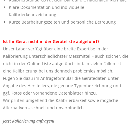
Klare Dokumentation und individuelle
Kalibrierkennzeichnung
Kurze Bearbeitungszeiten und persönliche Betreuung
Ist Ihr Gerät nicht in der Geräteliste aufgeführt?
Unser Labor verfügt über eine breite Expertise in der
Kalibrierung unterschiedlichster Messmittel – auch solcher, die
nicht in der Online-Liste aufgeführt sind. In vielen Fällen ist
eine Kalibrierung bei uns dennoch problemlos möglich.
Fügen Sie dazu im Anfrageformular die Gerätedaten unter
Angabe des Herstellers, die genaue Typenbezeichnung und
ggf. Fotos oder vorhandene Datenblätter hinzu.
Wir prüfen umgehend die Kalibrierbarkeit sowie mögliche
Alternativen – schnell und unverbindlich.
Jetzt Kalibrierung anfragen!