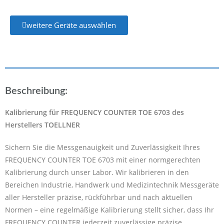
weitere Geräte auswählen
Beschreibung:
Kalibrierung für FREQUENCY COUNTER TOE 6703 des
Herstellers TOELLNER
Sichern Sie die Messgenauigkeit und Zuverlässigkeit Ihres
FREQUENCY COUNTER TOE 6703 mit einer normgerechten
Kalibrierung durch unser Labor. Wir kalibrieren in den
Bereichen Industrie, Handwerk und Medizintechnik Messgeräte
aller Hersteller präzise, rückführbar und nach aktuellen
Normen – eine regelmäßige Kalibrierung stellt sicher, dass Ihr
FREQUENCY COUNTER jederzeit zuverlässige präzise