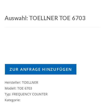
Auswahl: TOELLNER TOE 6703
ZUR ANFRAGE HINZUFÜGEN
Hersteller: TOELLNER
Modell: TOE 6703
Typ: FREQUENCY COUNTER
Kategorie: