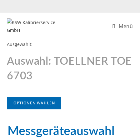
Menü
Ausgewählt:
Auswahl: TOELLNER TOE
6703
OPTIONEN WÄHLEN
Messgeräteauswahl