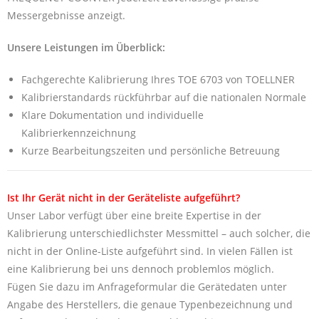
Messergebnisse anzeigt.
Unsere Leistungen im Überblick:
Fachgerechte Kalibrierung Ihres TOE 6703 von TOELLNER
Kalibrierstandards rückführbar auf die nationalen Normale
Klare Dokumentation und individuelle
Kalibrierkennzeichnung
Kurze Bearbeitungszeiten und persönliche Betreuung
Ist Ihr Gerät nicht in der Geräteliste aufgeführt?
Unser Labor verfügt über eine breite Expertise in der
Kalibrierung unterschiedlichster Messmittel – auch solcher, die
nicht in der Online-Liste aufgeführt sind. In vielen Fällen ist
eine Kalibrierung bei uns dennoch problemlos möglich.
Fügen Sie dazu im Anfrageformular die Gerätedaten unter
Angabe des Herstellers, die genaue Typenbezeichnung und