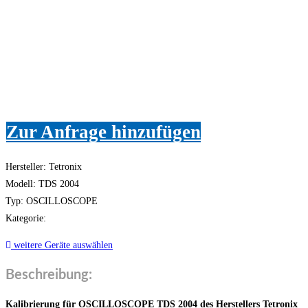
Zur Anfrage hinzufügen
Hersteller: Tetronix
Modell: TDS 2004
Typ: OSCILLOSCOPE
Kategorie:
weitere Geräte auswählen
Beschreibung:
Kalibrierung für OSCILLOSCOPE TDS 2004 des Herstellers Tetronix