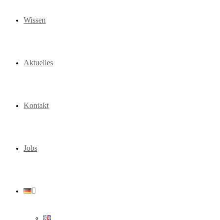
Wissen
Aktuelles
Kontakt
Jobs