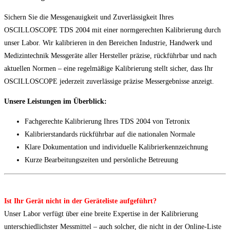
Sichern Sie die Messgenauigkeit und Zuverlässigkeit Ihres
OSCILLOSCOPE TDS 2004 mit einer normgerechten Kalibrierung durch
unser Labor. Wir kalibrieren in den Bereichen Industrie, Handwerk und
Medizintechnik Messgeräte aller Hersteller präzise, rückführbar und nach
aktuellen Normen – eine regelmäßige Kalibrierung stellt sicher, dass Ihr
OSCILLOSCOPE jederzeit zuverlässige präzise Messergebnisse anzeigt.
Unsere Leistungen im Überblick:
Fachgerechte Kalibrierung Ihres TDS 2004 von Tetronix
Kalibrierstandards rückführbar auf die nationalen Normale
Klare Dokumentation und individuelle Kalibrierkennzeichnung
Kurze Bearbeitungszeiten und persönliche Betreuung
Ist Ihr Gerät nicht in der Geräteliste aufgeführt?
Unser Labor verfügt über eine breite Expertise in der Kalibrierung
unterschiedlichster Messmittel – auch solcher, die nicht in der Online-Liste