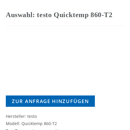
Auswahl: testo Quicktemp 860-T2
ZUR ANFRAGE HINZUFÜGEN
Hersteller: testo
Modell: Quicktemp 860-T2