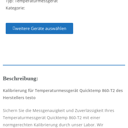
Typ: Temperaturmessgerät
Kategorie:
weitere Geräte auswählen
Beschreibung:
Kalibrierung für Temperaturmessgerät Quicktemp 860-T2 des
Herstellers testo
Sichern Sie die Messgenauigkeit und Zuverlässigkeit Ihres
Temperaturmessgerät Quicktemp 860-T2 mit einer
normgerechten Kalibrierung durch unser Labor. Wir