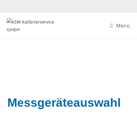
Menü
Messgeräteauswahl