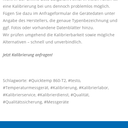
eine Kalibrierung bei uns dennoch problemlos möglich.
Fügen Sie dazu im Anfrageformular die Gerätedaten unter
Angabe des Herstellers, die genaue Typenbezeichnung und
ggf. Fotos oder vorhandene Datenblätter hinzu.
Wir prüfen umgehend die Kalibrierbarkeit sowie mögliche
Alternativen – schnell und unverbindlich.
Jetzt Kalibrierung anfragen!
Schlagworte: #Quicktemp 860-T2, #testo,
#Temperaturmessgerät, #Kalibrierung, #Kalibrierlabor,
#Kalibrierservice, #Kalibrierdienst, #Qualität,
#Qualitätssicherung, #Messgeräte