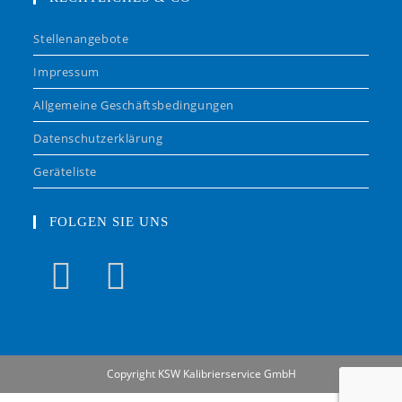
Stellenangebote
Impressum
Allgemeine Geschäftsbedingungen
Datenschutzerklärung
Geräteliste
FOLGEN SIE UNS
Copyright KSW Kalibrierservice GmbH