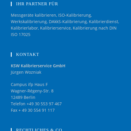
IHR PARTNER FÜR
Messgeräte kalibrieren, ISO-Kalibrierung,
Werkskalibrierung, DAkkS-Kalibrierung, Kalibrierdienst,
Kalibrierlabor, Kalibrierservice, Kalibrierung nach DIN
ISO 17025
KONTAKT
KSW Kalibrierservice GmbH
Jürgen Wozniak
Campus ifp Haus F
Wagner-Régeny-Str. 8
12489 Berlin
Telefon +49 30 553 97 467
Fax + 49 30 554 91 117
RECHTLICHES & CO