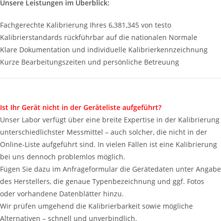
Unsere Leistungen im Überblick:
Fachgerechte Kalibrierung Ihres 6,381,345 von testo
Kalibrierstandards rückführbar auf die nationalen Normale
Klare Dokumentation und individuelle Kalibrierkennzeichnung
Kurze Bearbeitungszeiten und persönliche Betreuung
Ist Ihr Gerät nicht in der Geräteliste aufgeführt?
Unser Labor verfügt über eine breite Expertise in der Kalibrierung
unterschiedlichster Messmittel – auch solcher, die nicht in der
Online-Liste aufgeführt sind. In vielen Fällen ist eine Kalibrierung
bei uns dennoch problemlos möglich.
Fügen Sie dazu im Anfrageformular die Gerätedaten unter Angabe
des Herstellers, die genaue Typenbezeichnung und ggf. Fotos
oder vorhandene Datenblätter hinzu.
Wir prüfen umgehend die Kalibrierbarkeit sowie mögliche
Alternativen – schnell und unverbindlich.