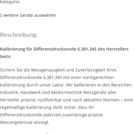
Kategorie:
weitere Geräte auswählen
Beschreibung:
Kalibrierung für Differenzdrucksonde 6,381,345 des Herstellers
testo
Sichern Sie die Messgenauigkeit und Zuverlässigkeit Ihres
Differenzdrucksonde 6,381,345 mit einer normgerechten
Kalibrierung durch unser Labor. Wir kalibrieren in den Bereichen
Industrie, Handwerk und Medizintechnik Messgeräte aller
Hersteller präzise, rückführbar und nach aktuellen Normen – eine
regelmäßige Kalibrierung stellt sicher, dass Ihr
Differenzdrucksonde jederzeit zuverlässige präzise
Messergebnisse anzeigt.