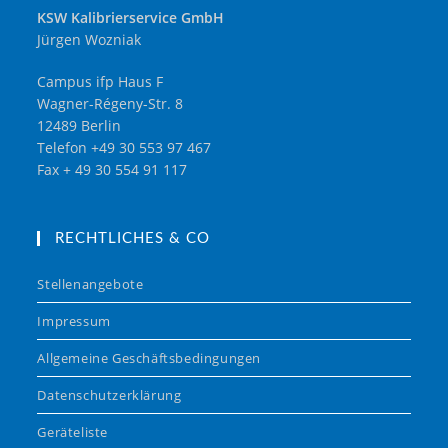
KSW Kalibrierservice GmbH
Jürgen Wozniak
Campus ifp Haus F
Wagner-Régeny-Str. 8
12489 Berlin
Telefon +49 30 553 97 467
Fax + 49 30 554 91 117
RECHTLICHES & CO
Stellenangebote
Impressum
Allgemeine Geschäftsbedingungen
Datenschutzerklärung
Geräteliste