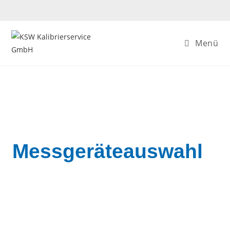
Menü
Messgeräteauswahl