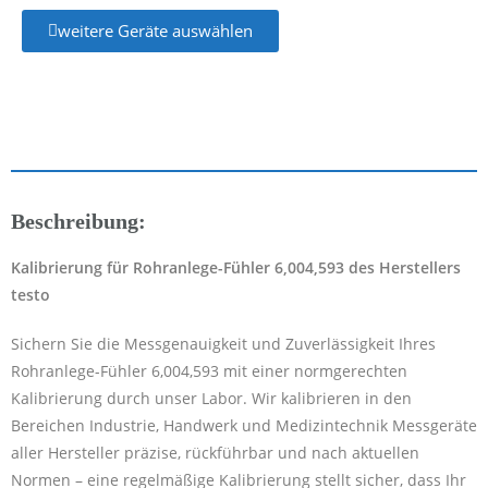
weitere Geräte auswählen
Beschreibung:
Kalibrierung für Rohranlege-Fühler 6,004,593 des Herstellers
testo
Sichern Sie die Messgenauigkeit und Zuverlässigkeit Ihres
Rohranlege-Fühler 6,004,593 mit einer normgerechten
Kalibrierung durch unser Labor. Wir kalibrieren in den
Bereichen Industrie, Handwerk und Medizintechnik Messgeräte
aller Hersteller präzise, rückführbar und nach aktuellen
Normen – eine regelmäßige Kalibrierung stellt sicher, dass Ihr