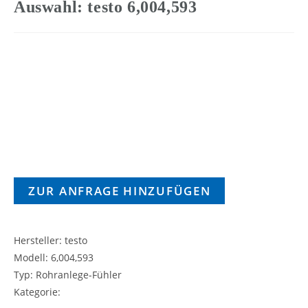
Auswahl: testo 6,004,593
ZUR ANFRAGE HINZUFÜGEN
Hersteller: testo
Modell: 6,004,593
Typ: Rohranlege-Fühler
Kategorie: