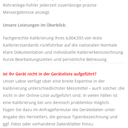
Rohranlege-Fühler jederzeit zuverlässige präzise
Messergebnisse anzeigt.
Unsere Leistungen im Überblick:
Fachgerechte Kalibrierung Ihres 6,004,593 von testo
Kalibrierstandards rückführbar auf die nationalen Normale
Klare Dokumentation und individuelle Kalibrierkennzeichnung
Kurze Bearbeitungszeiten und persönliche Betreuung
Ist Ihr Gerät nicht in der Geräteliste aufgeführt?
Unser Labor verfügt über eine breite Expertise in der
Kalibrierung unterschiedlichster Messmittel – auch solcher, die
nicht in der Online-Liste aufgeführt sind. In vielen Fällen ist
eine Kalibrierung bei uns dennoch problemlos möglich.
Fügen Sie dazu im Anfrageformular die Gerätedaten unter
Angabe des Herstellers, die genaue Typenbezeichnung und
ggf. Fotos oder vorhandene Datenblätter hinzu.