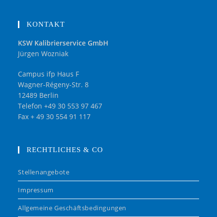
KONTAKT
KSW Kalibrierservice GmbH
Jürgen Wozniak
Campus ifp Haus F
Wagner-Régeny-Str. 8
12489 Berlin
Telefon +49 30 553 97 467
Fax + 49 30 554 91 117
RECHTLICHES & CO
Stellenangebote
Impressum
Allgemeine Geschäftsbedingungen