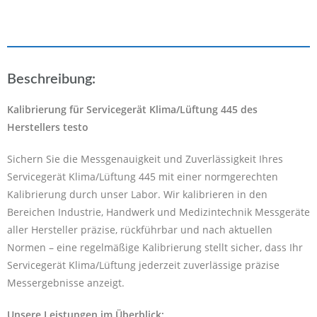
Beschreibung:
Kalibrierung für Servicegerät Klima/Lüftung 445 des
Herstellers testo
Sichern Sie die Messgenauigkeit und Zuverlässigkeit Ihres
Servicegerät Klima/Lüftung 445 mit einer normgerechten
Kalibrierung durch unser Labor. Wir kalibrieren in den
Bereichen Industrie, Handwerk und Medizintechnik Messgeräte
aller Hersteller präzise, rückführbar und nach aktuellen
Normen – eine regelmäßige Kalibrierung stellt sicher, dass Ihr
Servicegerät Klima/Lüftung jederzeit zuverlässige präzise
Messergebnisse anzeigt.
Unsere Leistungen im Überblick: