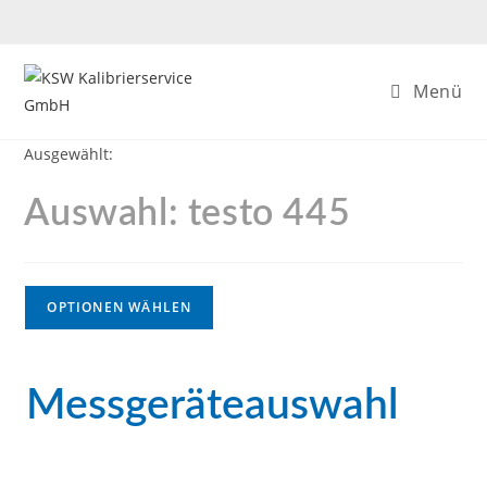
Menü
Ausgewählt:
Auswahl: testo 445
OPTIONEN WÄHLEN
Messgeräteauswahl