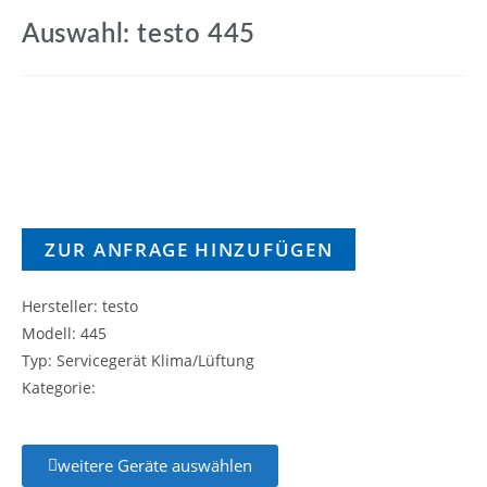
Auswahl: testo 445
ZUR ANFRAGE HINZUFÜGEN
Hersteller: testo
Modell: 445
Typ: Servicegerät Klima/Lüftung
Kategorie:
weitere Geräte auswählen