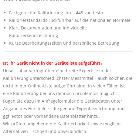
Fachgerechte Kalibrierung Ihres 445 von testo
Kalibrierstandards rückführbar auf die nationalen Normale
Klare Dokumentation und individuelle
Kalibrierkennzeichnung
Kurze Bearbeitungszeiten und persönliche Betreuung
Ist Ihr Gerät nicht in der Geräteliste aufgeführt?
Unser Labor verfügt über eine breite Expertise in der
Kalibrierung unterschiedlichster Messmittel – auch solcher, die
nicht in der Online-Liste aufgeführt sind. In vielen Fällen ist
eine Kalibrierung bei uns dennoch problemlos möglich.
Fügen Sie dazu im Anfrageformular die Gerätedaten unter
Angabe des Herstellers, die genaue Typenbezeichnung und
ggf. Fotos oder vorhandene Datenblätter hinzu.
Wir prüfen umgehend die Kalibrierbarkeit sowie mögliche
Alternativen – schnell und unverbindlich.