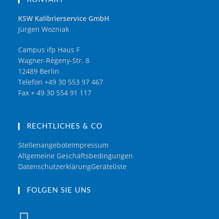
KSW Kalibrierservice GmbH
Jürgen Wozniak
Campus ifp Haus F
Wagner-Régeny-Str. 8
12489 Berlin
Telefon +49 30 553 97 467
Fax + 49 30 554 91 117
RECHTLICHES & CO
Stellenangebote
Impressum
Allgemeine Geschäftsbedingungen
Datenschutzerklärung
Geräteliste
FOLGEN SIE UNS