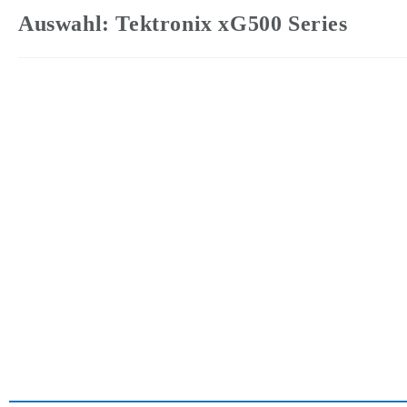
Auswahl: Tektronix xG500 Series