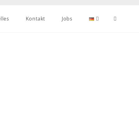
lles
Kontakt
Jobs