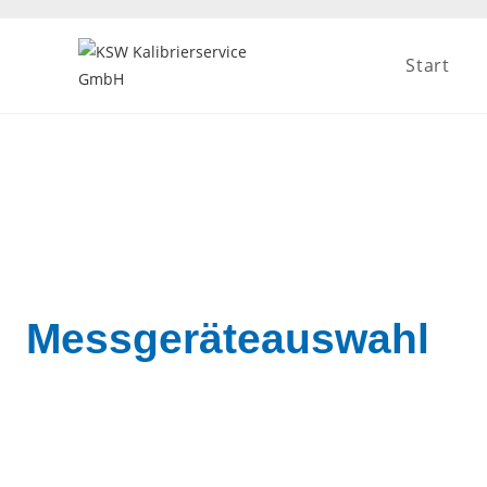
Start
Messgeräteauswahl