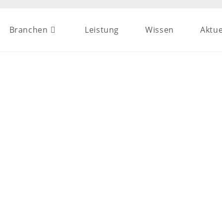
Branchen
Leistung
Wissen
Aktue