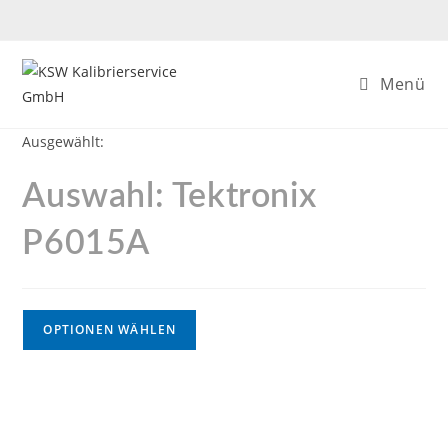
Menü
Ausgewählt:
Auswahl: Tektronix
P6015A
OPTIONEN WÄHLEN