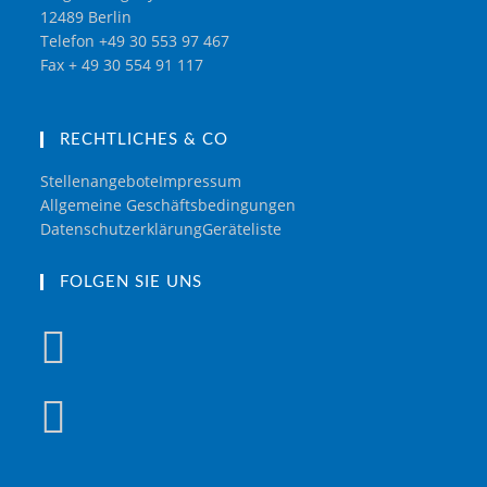
12489 Berlin
Telefon +49 30 553 97 467
Fax + 49 30 554 91 117
RECHTLICHES & CO
Stellenangebote
Impressum
Allgemeine Geschäftsbedingungen
Datenschutzerklärung
Geräteliste
FOLGEN SIE UNS