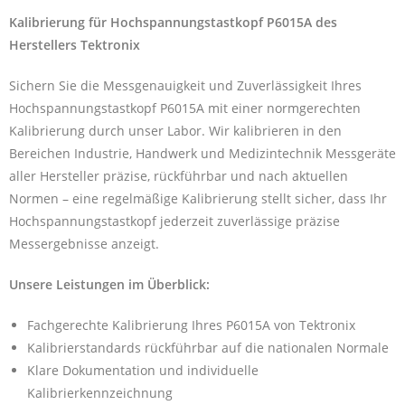
Kalibrierung für Hochspannungstastkopf P6015A des
Herstellers Tektronix
Sichern Sie die Messgenauigkeit und Zuverlässigkeit Ihres
Hochspannungstastkopf P6015A mit einer normgerechten
Kalibrierung durch unser Labor. Wir kalibrieren in den
Bereichen Industrie, Handwerk und Medizintechnik Messgeräte
aller Hersteller präzise, rückführbar und nach aktuellen
Normen – eine regelmäßige Kalibrierung stellt sicher, dass Ihr
Hochspannungstastkopf jederzeit zuverlässige präzise
Messergebnisse anzeigt.
Unsere Leistungen im Überblick:
Fachgerechte Kalibrierung Ihres P6015A von Tektronix
Kalibrierstandards rückführbar auf die nationalen Normale
Klare Dokumentation und individuelle
Kalibrierkennzeichnung