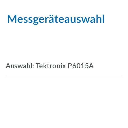
Messgeräteauswahl
Auswahl: Tektronix P6015A