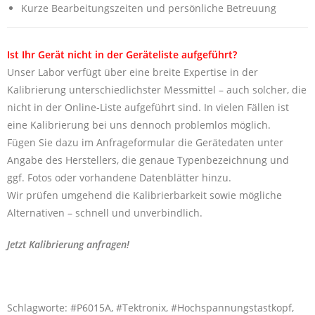
Kurze Bearbeitungszeiten und persönliche Betreuung
Ist Ihr Gerät nicht in der Geräteliste aufgeführt?
Unser Labor verfügt über eine breite Expertise in der
Kalibrierung unterschiedlichster Messmittel – auch solcher, die
nicht in der Online-Liste aufgeführt sind. In vielen Fällen ist
eine Kalibrierung bei uns dennoch problemlos möglich.
Fügen Sie dazu im Anfrageformular die Gerätedaten unter
Angabe des Herstellers, die genaue Typenbezeichnung und
ggf. Fotos oder vorhandene Datenblätter hinzu.
Wir prüfen umgehend die Kalibrierbarkeit sowie mögliche
Alternativen – schnell und unverbindlich.
Jetzt Kalibrierung anfragen!
Schlagworte: #P6015A, #Tektronix, #Hochspannungstastkopf,