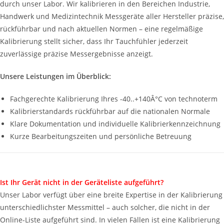
durch unser Labor. Wir kalibrieren in den Bereichen Industrie,
Handwerk und Medizintechnik Messgeräte aller Hersteller präzise,
rückführbar und nach aktuellen Normen – eine regelmäßige
Kalibrierung stellt sicher, dass Ihr Tauchfühler jederzeit
zuverlässige präzise Messergebnisse anzeigt.
Unsere Leistungen im Überblick:
Fachgerechte Kalibrierung Ihres -40..+140Â°C von technoterm
Kalibrierstandards rückführbar auf die nationalen Normale
Klare Dokumentation und individuelle Kalibrierkennzeichnung
Kurze Bearbeitungszeiten und persönliche Betreuung
Ist Ihr Gerät nicht in der Geräteliste aufgeführt?
Unser Labor verfügt über eine breite Expertise in der Kalibrierung
unterschiedlichster Messmittel – auch solcher, die nicht in der
Online-Liste aufgeführt sind. In vielen Fällen ist eine Kalibrierung