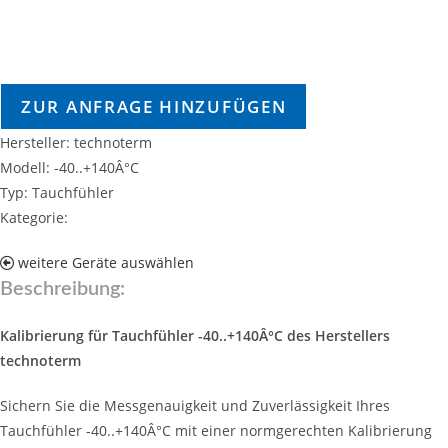
ZUR ANFRAGE HINZUFÜGEN
Hersteller: technoterm
Modell: -40..+140Â°C
Typ: Tauchfühler
Kategorie:
weitere Geräte auswählen
Beschreibung:
Kalibrierung für Tauchfühler -40..+140Â°C des Herstellers
technoterm
Sichern Sie die Messgenauigkeit und Zuverlässigkeit Ihres
Tauchfühler -40..+140Â°C mit einer normgerechten Kalibrierung