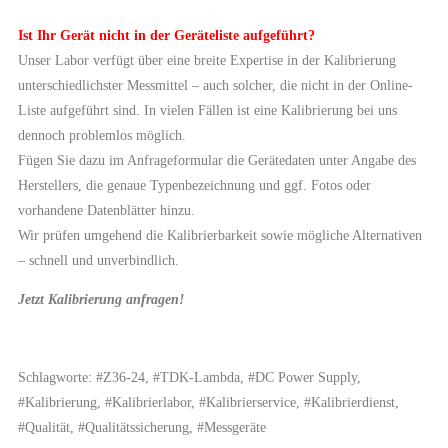
Ist Ihr Gerät nicht in der Geräteliste aufgeführt?
Unser Labor verfügt über eine breite Expertise in der Kalibrierung
unterschiedlichster Messmittel – auch solcher, die nicht in der Online-
Liste aufgeführt sind. In vielen Fällen ist eine Kalibrierung bei uns
dennoch problemlos möglich.
Fügen Sie dazu im Anfrageformular die Gerätedaten unter Angabe des
Herstellers, die genaue Typenbezeichnung und ggf. Fotos oder
vorhandene Datenblätter hinzu.
Wir prüfen umgehend die Kalibrierbarkeit sowie mögliche Alternativen
– schnell und unverbindlich.
Jetzt Kalibrierung anfragen!
Schlagworte: #Z36-24, #TDK-Lambda, #DC Power Supply,
#Kalibrierung, #Kalibrierlabor, #Kalibrierservice, #Kalibrierdienst,
#Qualität, #Qualitätssicherung, #Messgeräte