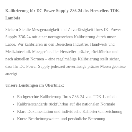
Kalibrierung für DC Power Supply Z36-24 des Herstellers TDK-
Lambda
Sichern Sie die Messgenauigkeit und Zuverlässigkeit Ihres DC Power
Supply Z36-24 mit einer normgerechten Kalibrierung durch unser
Labor. Wir kalibrieren in den Bereichen Industrie, Handwerk und
Medizintechnik Messgeräte aller Hersteller präzise, rückführbar und
nach aktuellen Normen – eine regelmäßige Kalibrierung stellt sicher,
dass Ihr DC Power Supply jederzeit zuverlässige präzise Messergebnisse
anzeigt.
Unsere Leistungen im Überblick:
Fachgerechte Kalibrierung Ihres Z36-24 von TDK-Lambda
Kalibrierstandards rückführbar auf die nationalen Normale
Klare Dokumentation und individuelle Kalibrierkennzeichnung
Kurze Bearbeitungszeiten und persönliche Betreuung