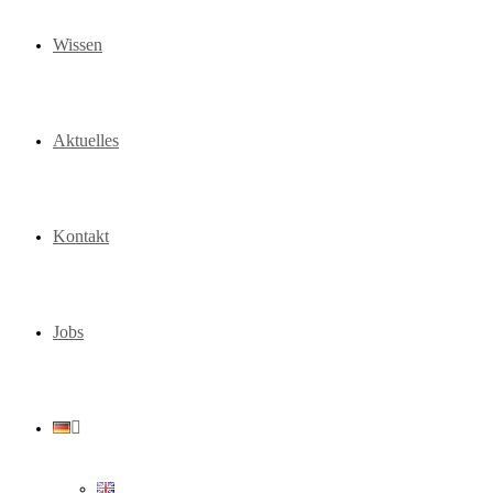
Wissen
Aktuelles
Kontakt
Jobs