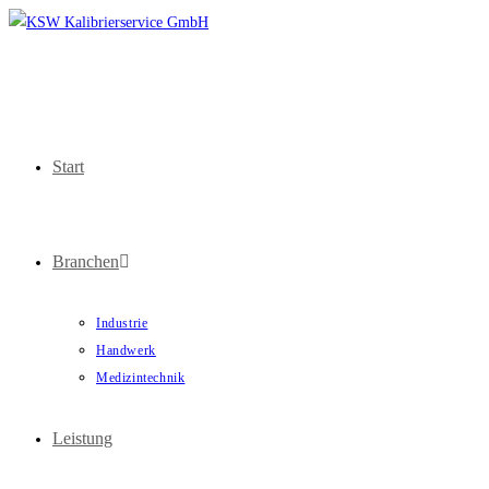
Start
Branchen
Industrie
Handwerk
Medizintechnik
Leistung