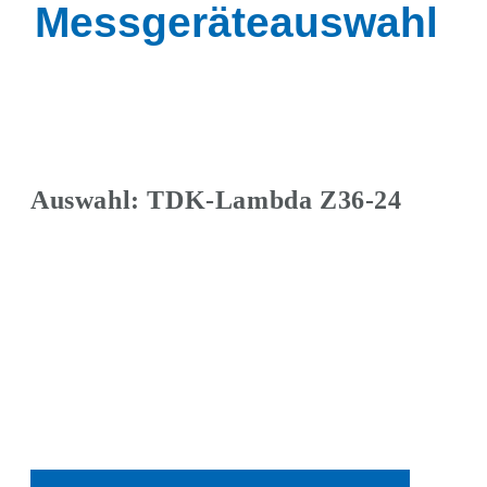
Messgeräteauswahl
Auswahl: TDK-Lambda Z36-24