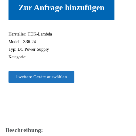
Zur Anfrage hinzufügen
Hersteller: TDK-Lambda
Modell: Z36-24
Typ: DC Power Supply
Kategorie:
weitere Geräte auswählen
Beschreibung: