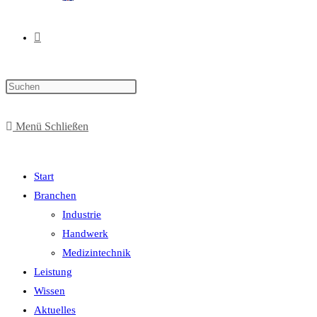
Menü
Schließen
Start
Branchen
Industrie
Handwerk
Medizintechnik
Leistung
Wissen
Aktuelles