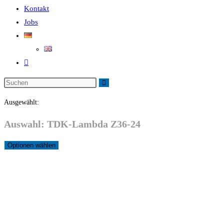
Kontakt
Jobs
Ausgewählt:
Auswahl: TDK-Lambda Z36-24
Optionen wählen