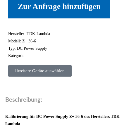
Zur Anfrage hinzufügen
Hersteller: TDK-Lambda
Modell: Z+ 36-6
Typ: DC Power Supply
Kategorie:
weitere Geräte auswählen
Beschreibung:
Kalibrierung für DC Power Supply Z+ 36-6 des Herstellers TDK-
Lambda