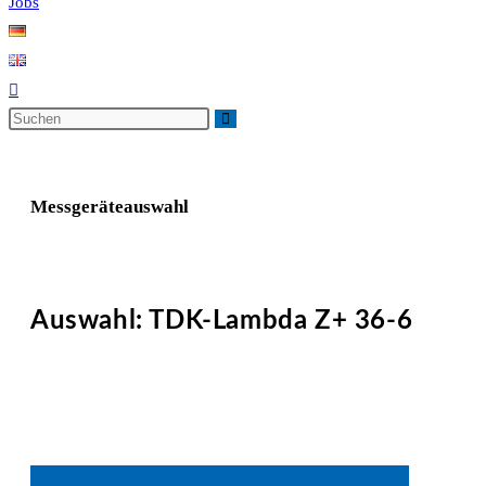
Jobs
Messgeräteauswahl
Auswahl: TDK-Lambda Z+ 36-6