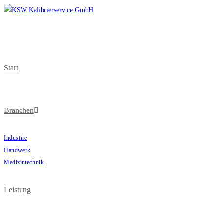
Start
Branchen
Industrie
Handwerk
Medizintechnik
Leistung