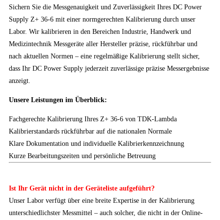
Sichern Sie die Messgenauigkeit und Zuverlässigkeit Ihres DC Power
Supply Z+ 36-6 mit einer normgerechten Kalibrierung durch unser
Labor. Wir kalibrieren in den Bereichen Industrie, Handwerk und
Medizintechnik Messgeräte aller Hersteller präzise, rückführbar und
nach aktuellen Normen – eine regelmäßige Kalibrierung stellt sicher,
dass Ihr DC Power Supply jederzeit zuverlässige präzise Messergebnisse
anzeigt.
Unsere Leistungen im Überblick:
Fachgerechte Kalibrierung Ihres Z+ 36-6 von TDK-Lambda
Kalibrierstandards rückführbar auf die nationalen Normale
Klare Dokumentation und individuelle Kalibrierkennzeichnung
Kurze Bearbeitungszeiten und persönliche Betreuung
Ist Ihr Gerät nicht in der Geräteliste aufgeführt?
Unser Labor verfügt über eine breite Expertise in der Kalibrierung
unterschiedlichster Messmittel – auch solcher, die nicht in der Online-