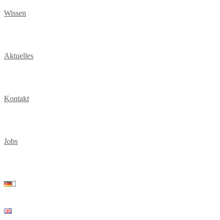
Wissen
Aktuelles
Kontakt
Jobs