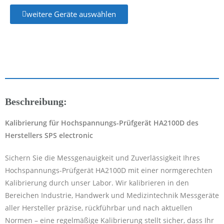
weitere Geräte auswählen
Beschreibung:
Kalibrierung für Hochspannungs-Prüfgerät HA2100D des
Herstellers SPS electronic
Sichern Sie die Messgenauigkeit und Zuverlässigkeit Ihres
Hochspannungs-Prüfgerät HA2100D mit einer normgerechten
Kalibrierung durch unser Labor. Wir kalibrieren in den
Bereichen Industrie, Handwerk und Medizintechnik Messgeräte
aller Hersteller präzise, rückführbar und nach aktuellen
Normen – eine regelmäßige Kalibrierung stellt sicher, dass Ihr