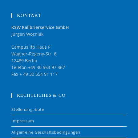
KONTAKT
KSW Kalibrierservice GmbH
Jürgen Wozniak
Campus ifp Haus F
Wagner-Régeny-Str. 8
12489 Berlin
Telefon +49 30 553 97 467
Fax + 49 30 554 91 117
RECHTLICHES & CO
Stellenangebote
Impressum
Allgemeine Geschäftsbedingungen