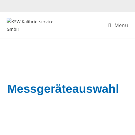
Menü
Messgeräteauswahl