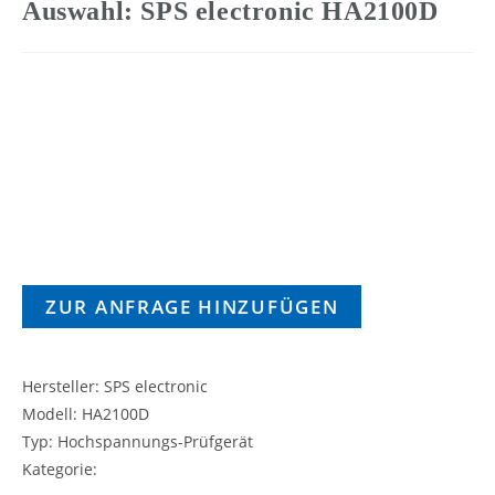
Auswahl: SPS electronic HA2100D
ZUR ANFRAGE HINZUFÜGEN
Hersteller: SPS electronic
Modell: HA2100D
Typ: Hochspannungs-Prüfgerät
Kategorie: