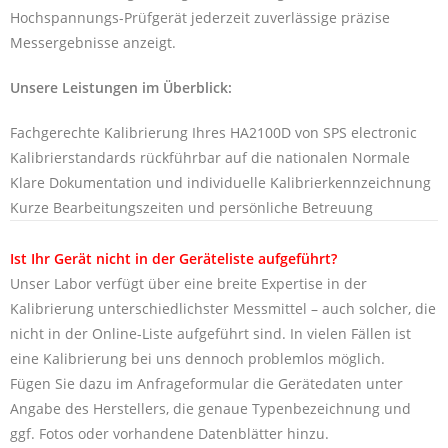
Hochspannungs-Prüfgerät jederzeit zuverlässige präzise
Messergebnisse anzeigt.
Unsere Leistungen im Überblick:
Fachgerechte Kalibrierung Ihres HA2100D von SPS electronic
Kalibrierstandards rückführbar auf die nationalen Normale
Klare Dokumentation und individuelle Kalibrierkennzeichnung
Kurze Bearbeitungszeiten und persönliche Betreuung
Ist Ihr Gerät nicht in der Geräteliste aufgeführt?
Unser Labor verfügt über eine breite Expertise in der
Kalibrierung unterschiedlichster Messmittel – auch solcher, die
nicht in der Online-Liste aufgeführt sind. In vielen Fällen ist
eine Kalibrierung bei uns dennoch problemlos möglich.
Fügen Sie dazu im Anfrageformular die Gerätedaten unter
Angabe des Herstellers, die genaue Typenbezeichnung und
ggf. Fotos oder vorhandene Datenblätter hinzu.