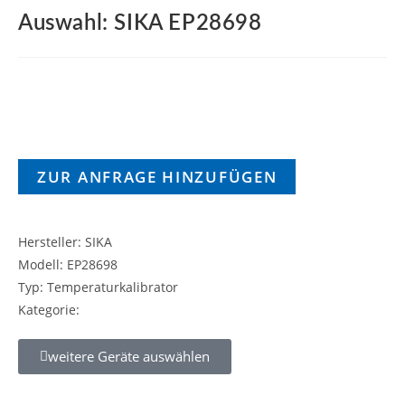
Auswahl: SIKA EP28698
ZUR ANFRAGE HINZUFÜGEN
Hersteller: SIKA
Modell: EP28698
Typ: Temperaturkalibrator
Kategorie:
weitere Geräte auswählen