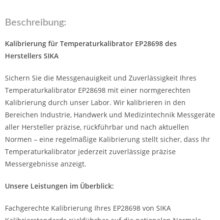
Beschreibung:
Kalibrierung für Temperaturkalibrator EP28698 des
Herstellers SIKA
Sichern Sie die Messgenauigkeit und Zuverlässigkeit Ihres
Temperaturkalibrator EP28698 mit einer normgerechten
Kalibrierung durch unser Labor. Wir kalibrieren in den
Bereichen Industrie, Handwerk und Medizintechnik Messgeräte
aller Hersteller präzise, rückführbar und nach aktuellen
Normen – eine regelmäßige Kalibrierung stellt sicher, dass Ihr
Temperaturkalibrator jederzeit zuverlässige präzise
Messergebnisse anzeigt.
Unsere Leistungen im Überblick:
Fachgerechte Kalibrierung Ihres EP28698 von SIKA