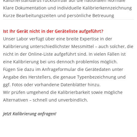
Kalibrierstandards rückführbar auf die nationalen Normale
Klare Dokumentation und individuelle Kalibrierkennzeichnung
Kurze Bearbeitungszeiten und persönliche Betreuung
Ist Ihr Gerät nicht in der Geräteliste aufgeführt?
Unser Labor verfügt über eine breite Expertise in der
Kalibrierung unterschiedlichster Messmittel – auch solcher, die
nicht in der Online-Liste aufgeführt sind. In vielen Fällen ist
eine Kalibrierung bei uns dennoch problemlos möglich.
Fügen Sie dazu im Anfrageformular die Gerätedaten unter
Angabe des Herstellers, die genaue Typenbezeichnung und
ggf. Fotos oder vorhandene Datenblätter hinzu.
Wir prüfen umgehend die Kalibrierbarkeit sowie mögliche
Alternativen – schnell und unverbindlich.
Jetzt Kalibrierung anfragen!