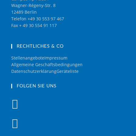
Wagner-Régeny-Str. 8
12489 Berlin
Telefon +49 30 553 97 467
Fax + 49 30 554 91 117
RECHTLICHES & CO
Stellenangebote
Impressum
Allgemeine Geschäftsbedingungen
Datenschutzerklärung
Geräteliste
FOLGEN SIE UNS