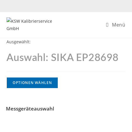
Menü
Ausgewählt:
Auswahl: SIKA EP28698
OPTIONEN WÄHLEN
Messgeräteauswahl