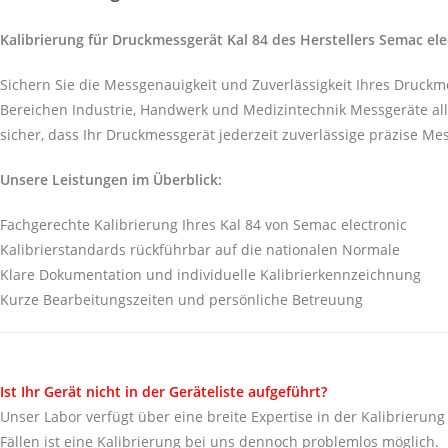
Kalibrierung für Druckmessgerät Kal 84 des Herstellers Semac ele
Sichern Sie die Messgenauigkeit und Zuverlässigkeit Ihres Druckm
Bereichen Industrie, Handwerk und Medizintechnik Messgeräte alle
sicher, dass Ihr Druckmessgerät jederzeit zuverlässige präzise Me
Unsere Leistungen im Überblick:
Fachgerechte Kalibrierung Ihres Kal 84 von Semac electronic
Kalibrierstandards rückführbar auf die nationalen Normale
Klare Dokumentation und individuelle Kalibrierkennzeichnung
Kurze Bearbeitungszeiten und persönliche Betreuung
Ist Ihr Gerät nicht in der Geräteliste aufgeführt?
Unser Labor verfügt über eine breite Expertise in der Kalibrierung 
Fällen ist eine Kalibrierung bei uns dennoch problemlos möglich.