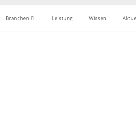
Branchen
Leistung
Wissen
Aktue