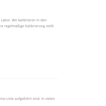
Labor. Wir kalibrieren in den
e regelmäßige Kalibrierung stellt
ne-Liste aufgeführt sind. In vielen