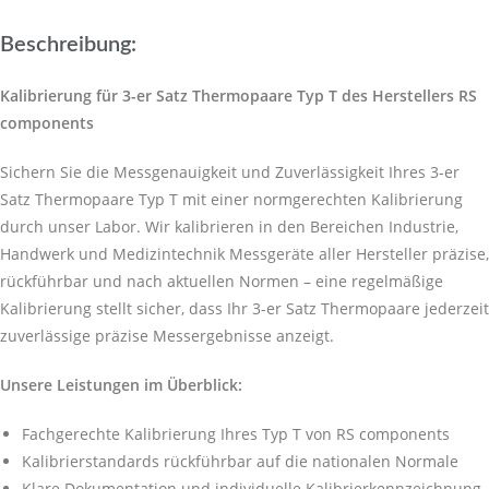
Beschreibung:
Kalibrierung für 3-er Satz Thermopaare Typ T des Herstellers RS
components
Sichern Sie die Messgenauigkeit und Zuverlässigkeit Ihres 3-er
Satz Thermopaare Typ T mit einer normgerechten Kalibrierung
durch unser Labor. Wir kalibrieren in den Bereichen Industrie,
Handwerk und Medizintechnik Messgeräte aller Hersteller präzise,
rückführbar und nach aktuellen Normen – eine regelmäßige
Kalibrierung stellt sicher, dass Ihr 3-er Satz Thermopaare jederzeit
zuverlässige präzise Messergebnisse anzeigt.
Unsere Leistungen im Überblick:
Fachgerechte Kalibrierung Ihres Typ T von RS components
Kalibrierstandards rückführbar auf die nationalen Normale
Klare Dokumentation und individuelle Kalibrierkennzeichnung