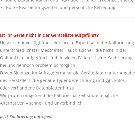
Kurze Bearbeitungszeiten und persönliche Betreuung
Ist Ihr Gerät nicht in der Geräteliste aufgeführt?
Unser Labor verfügt über eine breite Expertise in der Kalibrierung
unterschiedlichster Messmittel – auch solcher, die nicht in der
Online-Liste aufgeführt sind. In vielen Fällen ist eine Kalibrierung
bei uns dennoch problemlos möglich.
Fügen Sie dazu im Anfrageformular die Gerätedaten unter Angabe
des Herstellers, die genaue Typenbezeichnung und ggf. Fotos
oder vorhandene Datenblätter hinzu.
Wir prüfen umgehend die Kalibrierbarkeit sowie mögliche
Alternativen – schnell und unverbindlich.
Jetzt Kalibrierung anfragen!