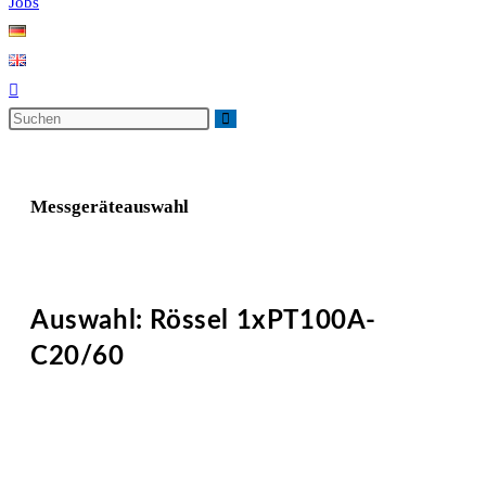
Jobs
Messgeräteauswahl
Auswahl: Rössel 1xPT100A-
C20/60