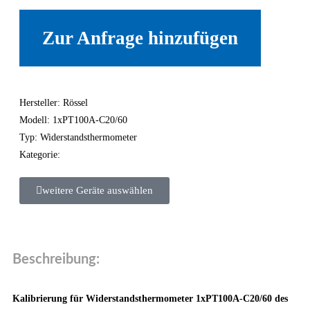
Zur Anfrage hinzufügen
Hersteller: Rössel
Modell: 1xPT100A-C20/60
Typ: Widerstandsthermometer
Kategorie:
weitere Geräte auswählen
Beschreibung:
Kalibrierung für Widerstandsthermometer 1xPT100A-C20/60 des