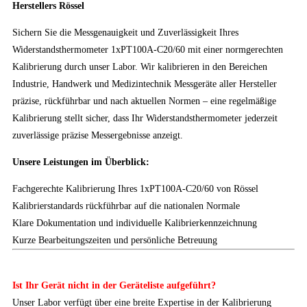
Herstellers Rössel
Sichern Sie die Messgenauigkeit und Zuverlässigkeit Ihres
Widerstandsthermometer 1xPT100A-C20/60 mit einer normgerechten
Kalibrierung durch unser Labor. Wir kalibrieren in den Bereichen
Industrie, Handwerk und Medizintechnik Messgeräte aller Hersteller
präzise, rückführbar und nach aktuellen Normen – eine regelmäßige
Kalibrierung stellt sicher, dass Ihr Widerstandsthermometer jederzeit
zuverlässige präzise Messergebnisse anzeigt.
Unsere Leistungen im Überblick:
Fachgerechte Kalibrierung Ihres 1xPT100A-C20/60 von Rössel
Kalibrierstandards rückführbar auf die nationalen Normale
Klare Dokumentation und individuelle Kalibrierkennzeichnung
Kurze Bearbeitungszeiten und persönliche Betreuung
Ist Ihr Gerät nicht in der Geräteliste aufgeführt?
Unser Labor verfügt über eine breite Expertise in der Kalibrierung