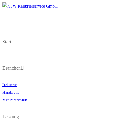
Start
Branchen
Industrie
Handwerk
Medizintechnik
Leistung