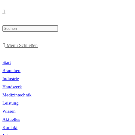
Menü
Schließen
Start
Branchen
Industrie
Handwerk
Medizintechnik
Leistung
Wissen
Aktuelles
Kontakt