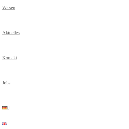
Wissen
Aktuelles
Kontakt
Jobs