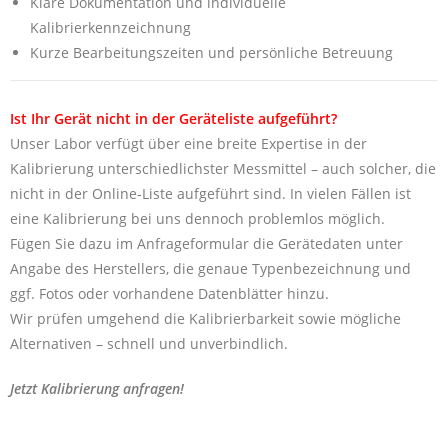
Klare Dokumentation und individuelle
Kalibrierkennzeichnung
Kurze Bearbeitungszeiten und persönliche Betreuung
Ist Ihr Gerät nicht in der Geräteliste aufgeführt?
Unser Labor verfügt über eine breite Expertise in der
Kalibrierung unterschiedlichster Messmittel – auch solcher, die
nicht in der Online-Liste aufgeführt sind. In vielen Fällen ist
eine Kalibrierung bei uns dennoch problemlos möglich.
Fügen Sie dazu im Anfrageformular die Gerätedaten unter
Angabe des Herstellers, die genaue Typenbezeichnung und
ggf. Fotos oder vorhandene Datenblätter hinzu.
Wir prüfen umgehend die Kalibrierbarkeit sowie mögliche
Alternativen – schnell und unverbindlich.
Jetzt Kalibrierung anfragen!