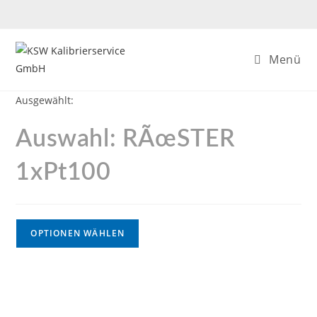
Menü
Ausgewählt:
Auswahl: RÃœSTER
1xPt100
OPTIONEN WÄHLEN