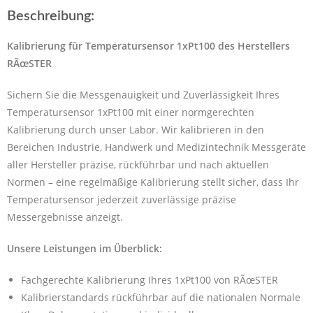
Beschreibung:
Kalibrierung für Temperatursensor 1xPt100 des Herstellers
RÃœSTER
Sichern Sie die Messgenauigkeit und Zuverlässigkeit Ihres
Temperatursensor 1xPt100 mit einer normgerechten
Kalibrierung durch unser Labor. Wir kalibrieren in den
Bereichen Industrie, Handwerk und Medizintechnik Messgeräte
aller Hersteller präzise, rückführbar und nach aktuellen
Normen – eine regelmäßige Kalibrierung stellt sicher, dass Ihr
Temperatursensor jederzeit zuverlässige präzise
Messergebnisse anzeigt.
Unsere Leistungen im Überblick:
Fachgerechte Kalibrierung Ihres 1xPt100 von RÃœSTER
Kalibrierstandards rückführbar auf die nationalen Normale