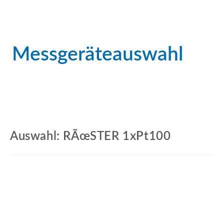
Messgeräteauswahl
Auswahl: RÃœSTER 1xPt100