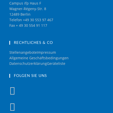
Campus ifp Haus F
Wagner-Régeny-Str. 8
12489 Berlin
Telefon +49 30 553 97 467
Fax + 49 30 554 91 117
RECHTLICHES & CO
Stellenangebote
Impressum
Allgemeine Geschäftsbedingungen
Datenschutzerklärung
Geräteliste
FOLGEN SIE UNS