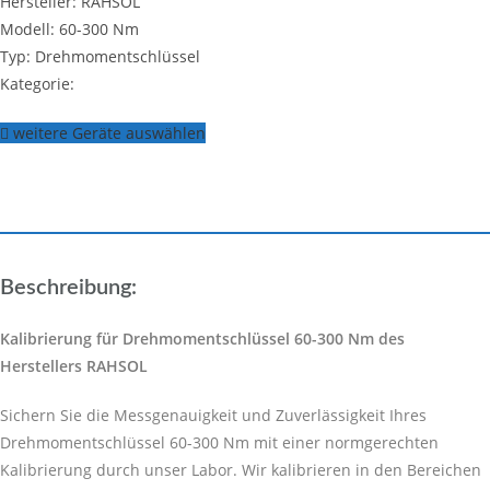
Hersteller: RAHSOL
Modell: 60-300 Nm
Typ: Drehmomentschlüssel
Kategorie:
weitere Geräte auswählen
Beschreibung:
Kalibrierung für Drehmomentschlüssel 60-300 Nm des
Herstellers RAHSOL
Sichern Sie die Messgenauigkeit und Zuverlässigkeit Ihres
Drehmomentschlüssel 60-300 Nm mit einer normgerechten
Kalibrierung durch unser Labor. Wir kalibrieren in den Bereichen