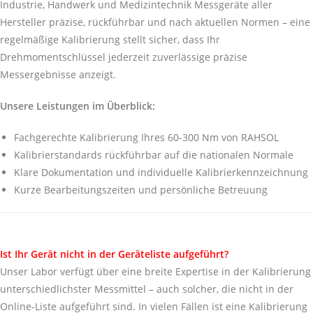
Industrie, Handwerk und Medizintechnik Messgeräte aller
Hersteller präzise, rückführbar und nach aktuellen Normen – eine
regelmäßige Kalibrierung stellt sicher, dass Ihr
Drehmomentschlüssel jederzeit zuverlässige präzise
Messergebnisse anzeigt.
Unsere Leistungen im Überblick:
Fachgerechte Kalibrierung Ihres 60-300 Nm von RAHSOL
Kalibrierstandards rückführbar auf die nationalen Normale
Klare Dokumentation und individuelle Kalibrierkennzeichnung
Kurze Bearbeitungszeiten und persönliche Betreuung
Ist Ihr Gerät nicht in der Geräteliste aufgeführt?
Unser Labor verfügt über eine breite Expertise in der Kalibrierung
unterschiedlichster Messmittel – auch solcher, die nicht in der
Online-Liste aufgeführt sind. In vielen Fällen ist eine Kalibrierung