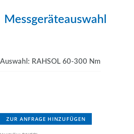
Messgeräteauswahl
Auswahl: RAHSOL 60-300 Nm
ZUR ANFRAGE HINZUFÜGEN