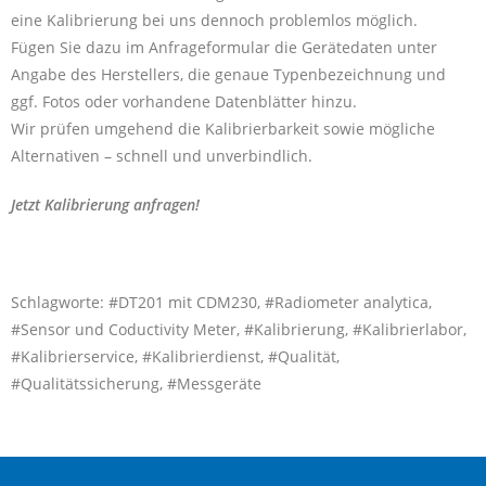
eine Kalibrierung bei uns dennoch problemlos möglich.
Fügen Sie dazu im Anfrageformular die Gerätedaten unter
Angabe des Herstellers, die genaue Typenbezeichnung und
ggf. Fotos oder vorhandene Datenblätter hinzu.
Wir prüfen umgehend die Kalibrierbarkeit sowie mögliche
Alternativen – schnell und unverbindlich.
Jetzt Kalibrierung anfragen!
Schlagworte: #DT201 mit CDM230, #Radiometer analytica,
#Sensor und Coductivity Meter, #Kalibrierung, #Kalibrierlabor,
#Kalibrierservice, #Kalibrierdienst, #Qualität,
#Qualitätssicherung, #Messgeräte