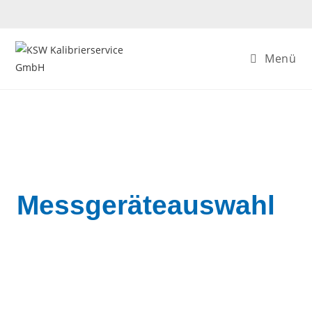
Menü
Messgeräteauswahl