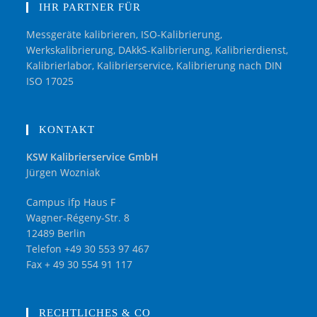
IHR PARTNER FÜR
Messgeräte kalibrieren, ISO-Kalibrierung,
Werkskalibrierung, DAkkS-Kalibrierung, Kalibrierdienst,
Kalibrierlabor, Kalibrierservice, Kalibrierung nach DIN
ISO 17025
KONTAKT
KSW Kalibrierservice GmbH
Jürgen Wozniak
Campus ifp Haus F
Wagner-Régeny-Str. 8
12489 Berlin
Telefon +49 30 553 97 467
Fax + 49 30 554 91 117
RECHTLICHES & CO