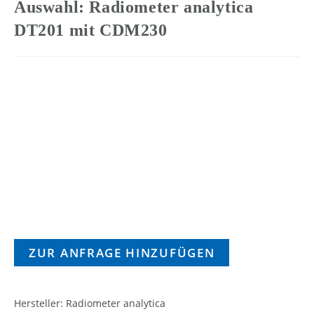
Auswahl: Radiometer analytica
DT201 mit CDM230
ZUR ANFRAGE HINZUFÜGEN
Hersteller: Radiometer analytica