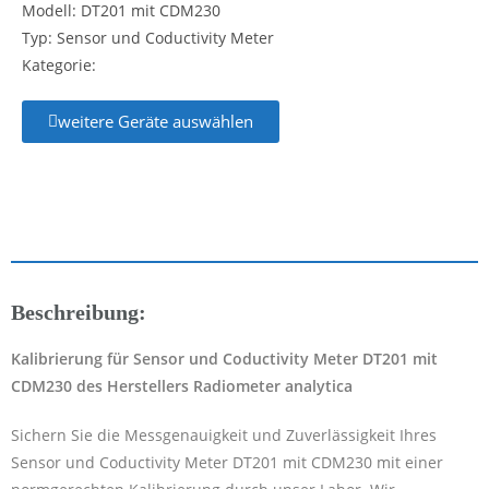
Modell: DT201 mit CDM230
Typ: Sensor und Coductivity Meter
Kategorie:
weitere Geräte auswählen
Beschreibung:
Kalibrierung für Sensor und Coductivity Meter DT201 mit
CDM230 des Herstellers Radiometer analytica
Sichern Sie die Messgenauigkeit und Zuverlässigkeit Ihres
Sensor und Coductivity Meter DT201 mit CDM230 mit einer