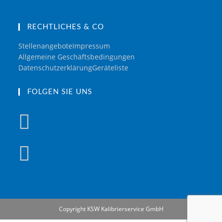
RECHTLICHES & CO
Stellenangebote
Impressum
Allgemeine Geschäftsbedingungen
Datenschutzerklärung
Geräteliste
FOLGEN SIE UNS
Copyright KSW Kalibrierservice GmbH