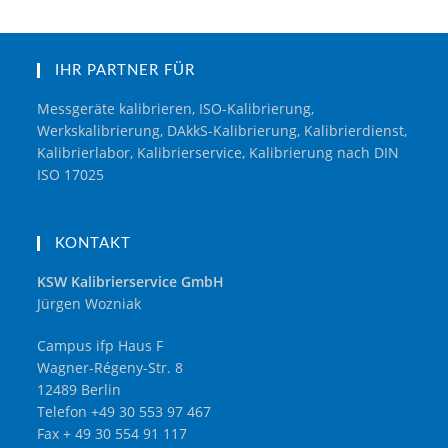
IHR PARTNER FÜR
Messgeräte kalibrieren, ISO-Kalibrierung,
Werkskalibrierung, DAkkS-Kalibrierung, Kalibrierdienst,
Kalibrierlabor, Kalibrierservice, Kalibrierung nach DIN
ISO 17025
KONTAKT
KSW Kalibrierservice GmbH
Jürgen Wozniak
Campus ifp Haus F
Wagner-Régeny-Str. 8
12489 Berlin
Telefon +49 30 553 97 467
Fax + 49 30 554 91 117