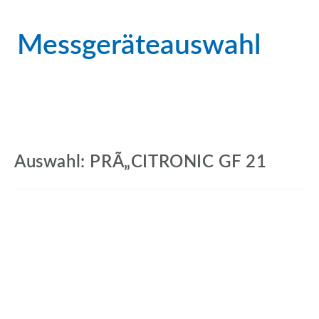
Messgeräteauswahl
Auswahl: PRÃ„CITRONIC GF 21