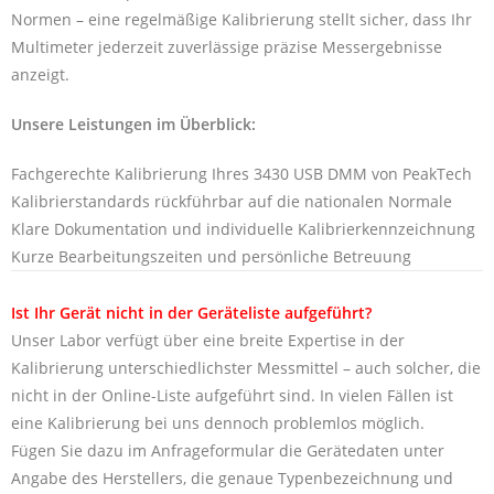
Normen – eine regelmäßige Kalibrierung stellt sicher, dass Ihr
Multimeter jederzeit zuverlässige präzise Messergebnisse
anzeigt.
Unsere Leistungen im Überblick:
Fachgerechte Kalibrierung Ihres 3430 USB DMM von PeakTech
Kalibrierstandards rückführbar auf die nationalen Normale
Klare Dokumentation und individuelle Kalibrierkennzeichnung
Kurze Bearbeitungszeiten und persönliche Betreuung
Ist Ihr Gerät nicht in der Geräteliste aufgeführt?
Unser Labor verfügt über eine breite Expertise in der
Kalibrierung unterschiedlichster Messmittel – auch solcher, die
nicht in der Online-Liste aufgeführt sind. In vielen Fällen ist
eine Kalibrierung bei uns dennoch problemlos möglich.
Fügen Sie dazu im Anfrageformular die Gerätedaten unter
Angabe des Herstellers, die genaue Typenbezeichnung und