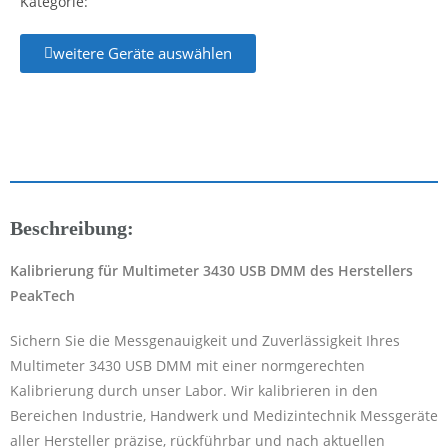
Kategorie:
weitere Geräte auswählen
Beschreibung:
Kalibrierung für Multimeter 3430 USB DMM des Herstellers
PeakTech
Sichern Sie die Messgenauigkeit und Zuverlässigkeit Ihres
Multimeter 3430 USB DMM mit einer normgerechten
Kalibrierung durch unser Labor. Wir kalibrieren in den
Bereichen Industrie, Handwerk und Medizintechnik Messgeräte
aller Hersteller präzise, rückführbar und nach aktuellen