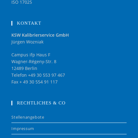
ISO 17025
KONTAKT
KSW Kalibrierservice GmbH
Jürgen Wozniak
Campus ifp Haus F
Wagner-Régeny-Str. 8
12489 Berlin
Telefon +49 30 553 97 467
Fax + 49 30 554 91 117
RECHTLICHES & CO
Stellenangebote
Impressum