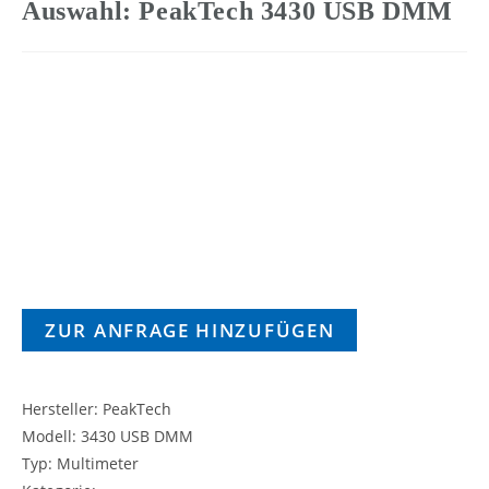
Auswahl: PeakTech 3430 USB DMM
ZUR ANFRAGE HINZUFÜGEN
Hersteller: PeakTech
Modell: 3430 USB DMM
Typ: Multimeter