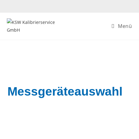
Menü
Messgeräteauswahl