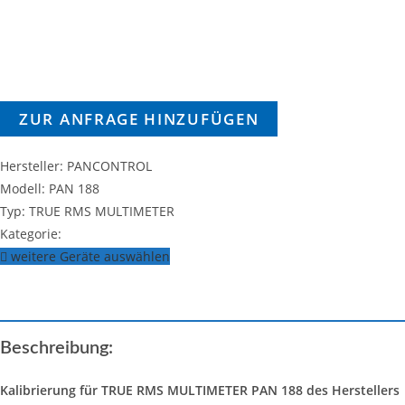
ZUR ANFRAGE HINZUFÜGEN
Hersteller: PANCONTROL
Modell: PAN 188
Typ: TRUE RMS MULTIMETER
Kategorie:
weitere Geräte auswählen
Beschreibung:
Kalibrierung für TRUE RMS MULTIMETER PAN 188 des Herstellers