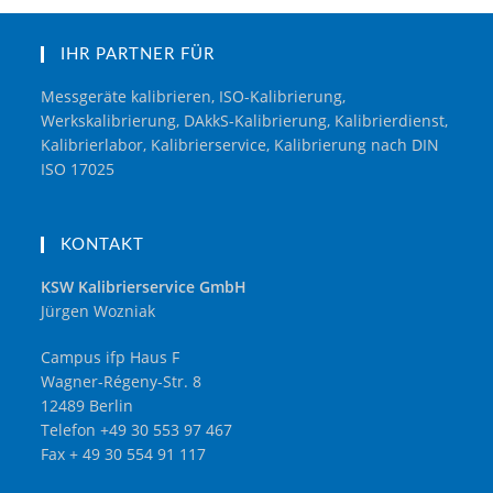
IHR PARTNER FÜR
Messgeräte kalibrieren, ISO-Kalibrierung,
Werkskalibrierung, DAkkS-Kalibrierung, Kalibrierdienst,
Kalibrierlabor, Kalibrierservice, Kalibrierung nach DIN
ISO 17025
KONTAKT
KSW Kalibrierservice GmbH
Jürgen Wozniak
Campus ifp Haus F
Wagner-Régeny-Str. 8
12489 Berlin
Telefon +49 30 553 97 467
Fax + 49 30 554 91 117