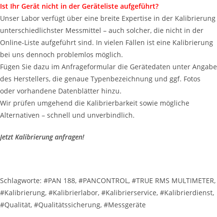
Ist Ihr Gerät nicht in der Geräteliste aufgeführt?
Unser Labor verfügt über eine breite Expertise in der Kalibrierung
unterschiedlichster Messmittel – auch solcher, die nicht in der
Online-Liste aufgeführt sind. In vielen Fällen ist eine Kalibrierung
bei uns dennoch problemlos möglich.
Fügen Sie dazu im Anfrageformular die Gerätedaten unter Angabe
des Herstellers, die genaue Typenbezeichnung und ggf. Fotos
oder vorhandene Datenblätter hinzu.
Wir prüfen umgehend die Kalibrierbarkeit sowie mögliche
Alternativen – schnell und unverbindlich.
Jetzt Kalibrierung anfragen!
Schlagworte: #PAN 188, #PANCONTROL, #TRUE RMS MULTIMETER,
#Kalibrierung, #Kalibrierlabor, #Kalibrierservice, #Kalibrierdienst,
#Qualität, #Qualitätssicherung, #Messgeräte