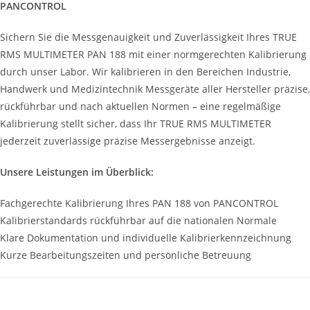
PANCONTROL
Sichern Sie die Messgenauigkeit und Zuverlässigkeit Ihres TRUE
RMS MULTIMETER PAN 188 mit einer normgerechten Kalibrierung
durch unser Labor. Wir kalibrieren in den Bereichen Industrie,
Handwerk und Medizintechnik Messgeräte aller Hersteller präzise,
rückführbar und nach aktuellen Normen – eine regelmäßige
Kalibrierung stellt sicher, dass Ihr TRUE RMS MULTIMETER
jederzeit zuverlässige präzise Messergebnisse anzeigt.
Unsere Leistungen im Überblick:
Fachgerechte Kalibrierung Ihres PAN 188 von PANCONTROL
Kalibrierstandards rückführbar auf die nationalen Normale
Klare Dokumentation und individuelle Kalibrierkennzeichnung
Kurze Bearbeitungszeiten und persönliche Betreuung