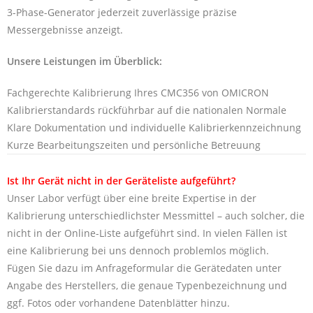
3-Phase-Generator jederzeit zuverlässige präzise
Messergebnisse anzeigt.
Unsere Leistungen im Überblick:
Fachgerechte Kalibrierung Ihres CMC356 von OMICRON
Kalibrierstandards rückführbar auf die nationalen Normale
Klare Dokumentation und individuelle Kalibrierkennzeichnung
Kurze Bearbeitungszeiten und persönliche Betreuung
Ist Ihr Gerät nicht in der Geräteliste aufgeführt?
Unser Labor verfügt über eine breite Expertise in der
Kalibrierung unterschiedlichster Messmittel – auch solcher, die
nicht in der Online-Liste aufgeführt sind. In vielen Fällen ist
eine Kalibrierung bei uns dennoch problemlos möglich.
Fügen Sie dazu im Anfrageformular die Gerätedaten unter
Angabe des Herstellers, die genaue Typenbezeichnung und
ggf. Fotos oder vorhandene Datenblätter hinzu.