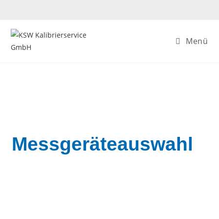
Menü
Messgeräteauswahl