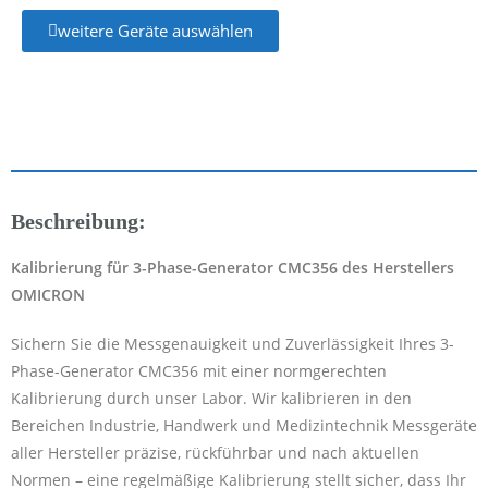
weitere Geräte auswählen
Beschreibung:
Kalibrierung für 3-Phase-Generator CMC356 des Herstellers
OMICRON
Sichern Sie die Messgenauigkeit und Zuverlässigkeit Ihres 3-
Phase-Generator CMC356 mit einer normgerechten
Kalibrierung durch unser Labor. Wir kalibrieren in den
Bereichen Industrie, Handwerk und Medizintechnik Messgeräte
aller Hersteller präzise, rückführbar und nach aktuellen
Normen – eine regelmäßige Kalibrierung stellt sicher, dass Ihr