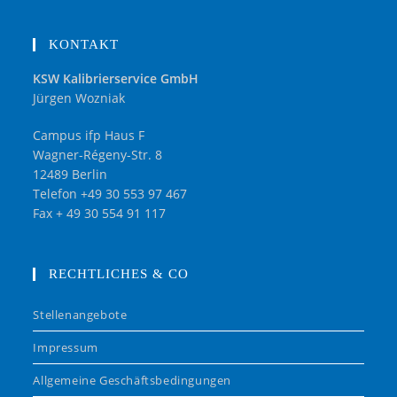
KONTAKT
KSW Kalibrierservice GmbH
Jürgen Wozniak
Campus ifp Haus F
Wagner-Régeny-Str. 8
12489 Berlin
Telefon +49 30 553 97 467
Fax + 49 30 554 91 117
RECHTLICHES & CO
Stellenangebote
Impressum
Allgemeine Geschäftsbedingungen