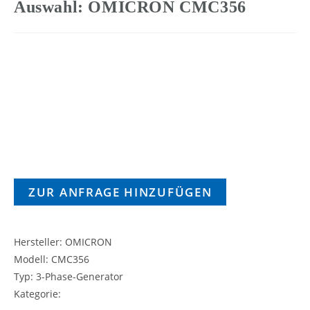
Auswahl: OMICRON CMC356
ZUR ANFRAGE HINZUFÜGEN
Hersteller: OMICRON
Modell: CMC356
Typ: 3-Phase-Generator
Kategorie: