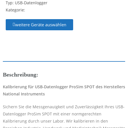
Typ: USB-Datenlogger
Kategorie:
weitere Geräte auswählen
Beschreibung:
Kalibrierung für USB-Datenlogger ProSim SPOT des Herstellers
National Instruments
Sichern Sie die Messgenauigkeit und Zuverlässigkeit Ihres USB-
Datenlogger ProSim SPOT mit einer normgerechten
Kalibrierung durch unser Labor. Wir kalibrieren in den