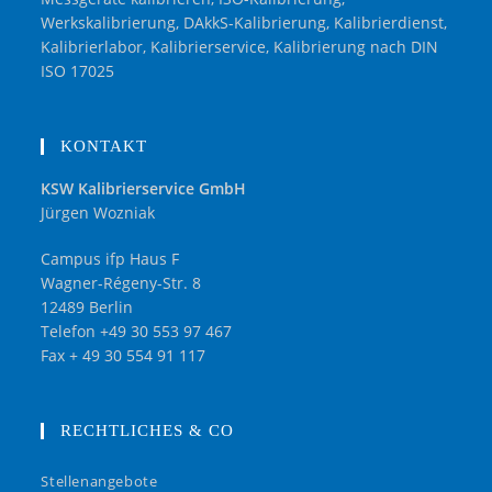
Werkskalibrierung, DAkkS-Kalibrierung, Kalibrierdienst,
Kalibrierlabor, Kalibrierservice, Kalibrierung nach DIN
ISO 17025
KONTAKT
KSW Kalibrierservice GmbH
Jürgen Wozniak
Campus ifp Haus F
Wagner-Régeny-Str. 8
12489 Berlin
Telefon +49 30 553 97 467
Fax + 49 30 554 91 117
RECHTLICHES & CO
Stellenangebote