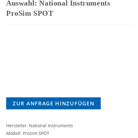
Auswahl: National Instruments
ProSim SPOT
ZUR ANFRAGE HINZUFÜGEN
Hersteller: National Instruments
Modell: ProSim SPOT