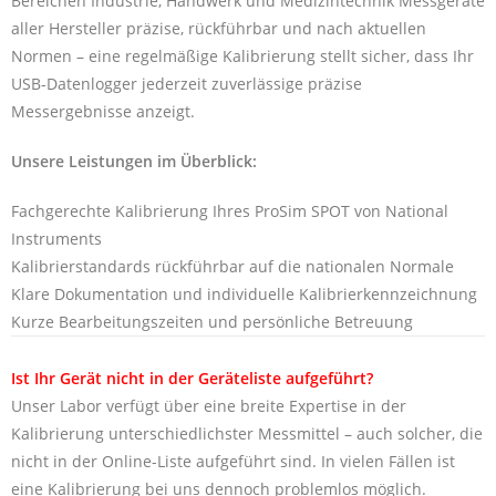
Bereichen Industrie, Handwerk und Medizintechnik Messgeräte
aller Hersteller präzise, rückführbar und nach aktuellen
Normen – eine regelmäßige Kalibrierung stellt sicher, dass Ihr
USB-Datenlogger jederzeit zuverlässige präzise
Messergebnisse anzeigt.
Unsere Leistungen im Überblick:
Fachgerechte Kalibrierung Ihres ProSim SPOT von National
Instruments
Kalibrierstandards rückführbar auf die nationalen Normale
Klare Dokumentation und individuelle Kalibrierkennzeichnung
Kurze Bearbeitungszeiten und persönliche Betreuung
Ist Ihr Gerät nicht in der Geräteliste aufgeführt?
Unser Labor verfügt über eine breite Expertise in der
Kalibrierung unterschiedlichster Messmittel – auch solcher, die
nicht in der Online-Liste aufgeführt sind. In vielen Fällen ist
eine Kalibrierung bei uns dennoch problemlos möglich.