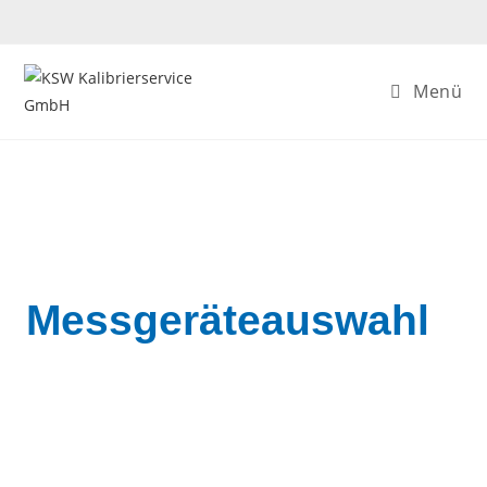
Menü
Messgeräteauswahl