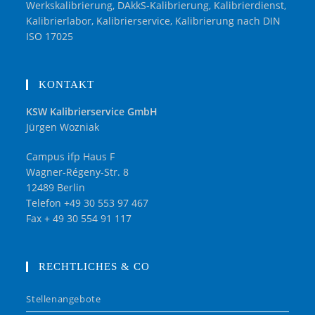
Werkskalibrierung, DAkkS-Kalibrierung, Kalibrierdienst,
Kalibrierlabor, Kalibrierservice, Kalibrierung nach DIN
ISO 17025
KONTAKT
KSW Kalibrierservice GmbH
Jürgen Wozniak
Campus ifp Haus F
Wagner-Régeny-Str. 8
12489 Berlin
Telefon +49 30 553 97 467
Fax + 49 30 554 91 117
RECHTLICHES & CO
Stellenangebote