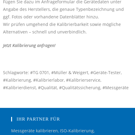
Fügen Sie dazu im Anfrageformular die Gerätedaten unter
Angabe des Herstellers, die genaue Typenbezeichnung und
ggf. Fotos oder vorhandene Datenblätter hinzu.
Wir prüfen umgehend die Kalibrierbarkeit sowie mögliche
Alternativen – schnell und unverbindlich.
Jetzt Kalibrierung anfragen!
Schlagworte: #TG 0701, #Müller & Weigert, #Geräte-Tester,
#Kalibrierung, #Kalibrierlabor, #Kalibrierservice,
#Kalibrierdienst, #Qualität, #Qualitätssicherung, #Messgeräte
IHR PARTNER FÜR
Messgeräte kalibrieren, ISO-Kalibrierung,