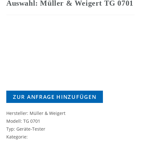
Auswahl: Müller & Weigert TG 0701
ZUR ANFRAGE HINZUFÜGEN
Hersteller: Müller & Weigert
Modell: TG 0701
Typ: Geräte-Tester
Kategorie: