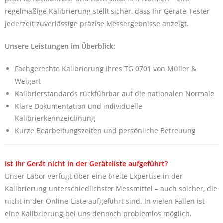
regelmäßige Kalibrierung stellt sicher, dass Ihr Geräte-Tester
jederzeit zuverlässige präzise Messergebnisse anzeigt.
Unsere Leistungen im Überblick:
Fachgerechte Kalibrierung Ihres TG 0701 von Müller &
Weigert
Kalibrierstandards rückführbar auf die nationalen Normale
Klare Dokumentation und individuelle
Kalibrierkennzeichnung
Kurze Bearbeitungszeiten und persönliche Betreuung
Ist Ihr Gerät nicht in der Geräteliste aufgeführt?
Unser Labor verfügt über eine breite Expertise in der
Kalibrierung unterschiedlichster Messmittel – auch solcher, die
nicht in der Online-Liste aufgeführt sind. In vielen Fällen ist
eine Kalibrierung bei uns dennoch problemlos möglich.