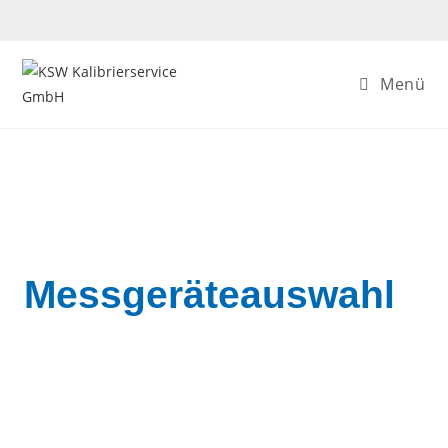
Menü
Messgeräteauswahl