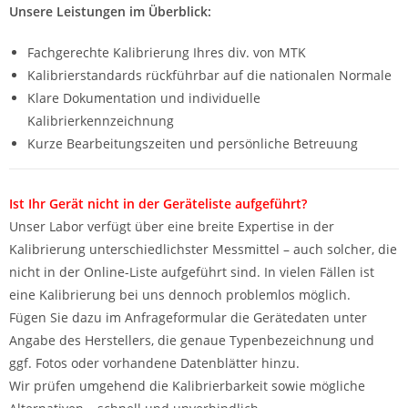
Unsere Leistungen im Überblick:
Fachgerechte Kalibrierung Ihres div. von MTK
Kalibrierstandards rückführbar auf die nationalen Normale
Klare Dokumentation und individuelle
Kalibrierkennzeichnung
Kurze Bearbeitungszeiten und persönliche Betreuung
Ist Ihr Gerät nicht in der Geräteliste aufgeführt?
Unser Labor verfügt über eine breite Expertise in der
Kalibrierung unterschiedlichster Messmittel – auch solcher, die
nicht in der Online-Liste aufgeführt sind. In vielen Fällen ist
eine Kalibrierung bei uns dennoch problemlos möglich.
Fügen Sie dazu im Anfrageformular die Gerätedaten unter
Angabe des Herstellers, die genaue Typenbezeichnung und
ggf. Fotos oder vorhandene Datenblätter hinzu.
Wir prüfen umgehend die Kalibrierbarkeit sowie mögliche