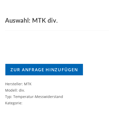
Auswahl: MTK div.
ZUR ANFRAGE HINZUFÜGEN
Hersteller: MTK
Modell: div.
Typ: Temperatur-Messwiderstand
Kategorie: