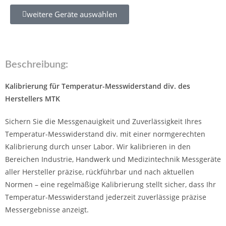
weitere Geräte auswählen
Beschreibung:
Kalibrierung für Temperatur-Messwiderstand div. des
Herstellers MTK
Sichern Sie die Messgenauigkeit und Zuverlässigkeit Ihres
Temperatur-Messwiderstand div. mit einer normgerechten
Kalibrierung durch unser Labor. Wir kalibrieren in den
Bereichen Industrie, Handwerk und Medizintechnik Messgeräte
aller Hersteller präzise, rückführbar und nach aktuellen
Normen – eine regelmäßige Kalibrierung stellt sicher, dass Ihr
Temperatur-Messwiderstand jederzeit zuverlässige präzise
Messergebnisse anzeigt.