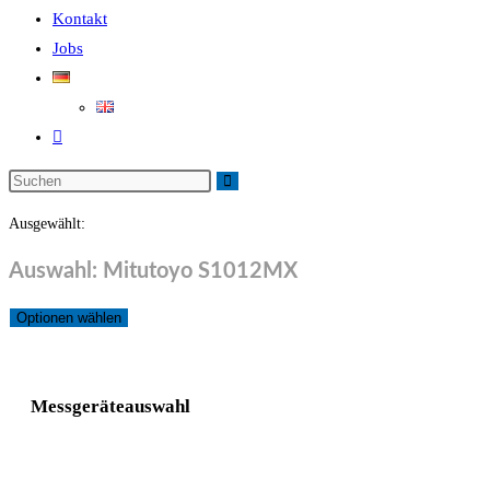
Kontakt
Jobs
Ausgewählt:
Auswahl: Mitutoyo S1012MX
Optionen wählen
Messgeräteauswahl