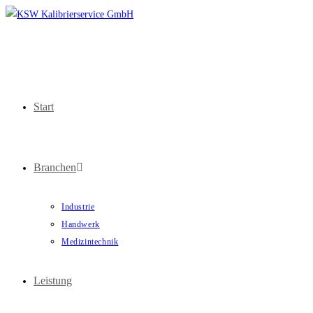
Start
Branchen
Industrie
Handwerk
Medizintechnik
Leistung