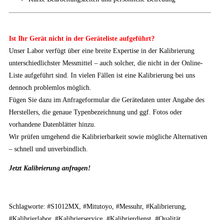
Ist Ihr Gerät nicht in der Geräteliste aufgeführt?
Unser Labor verfügt über eine breite Expertise in der Kalibrierung
unterschiedlichster Messmittel – auch solcher, die nicht in der Online-
Liste aufgeführt sind. In vielen Fällen ist eine Kalibrierung bei uns
dennoch problemlos möglich.
Fügen Sie dazu im Anfrageformular die Gerätedaten unter Angabe des
Herstellers, die genaue Typenbezeichnung und ggf. Fotos oder
vorhandene Datenblätter hinzu.
Wir prüfen umgehend die Kalibrierbarkeit sowie mögliche Alternativen
– schnell und unverbindlich.
Jetzt Kalibrierung anfragen!
Schlagworte: #S1012MX, #Mitutoyo, #Messuhr, #Kalibrierung,
#Kalibrierlabor, #Kalibrierservice, #Kalibrierdienst, #Qualität,