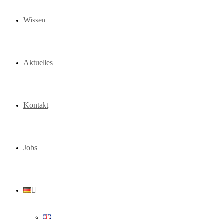
Wissen
Aktuelles
Kontakt
Jobs