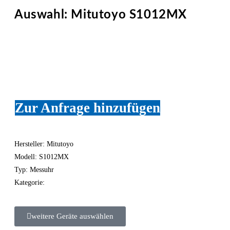
Auswahl: Mitutoyo S1012MX
Zur Anfrage hinzufügen
Hersteller: Mitutoyo
Modell: S1012MX
Typ: Messuhr
Kategorie:
weitere Geräte auswählen