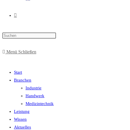
Menü
Schließen
Start
Branchen
Industrie
Handwerk
Medizintechnik
Leistung
Wissen
Aktuelles