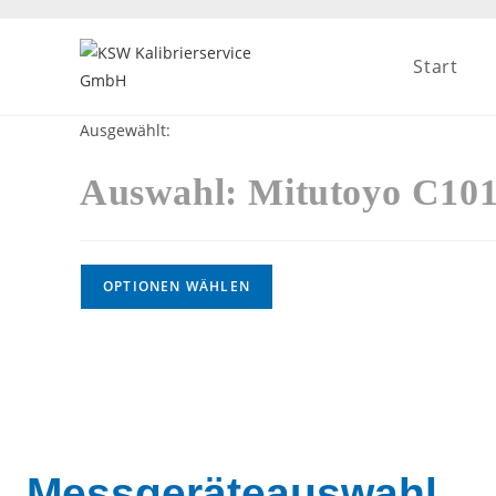
Start
Ausgewählt:
Auswahl: Mitutoyo C1
OPTIONEN WÄHLEN
Messgeräteauswahl