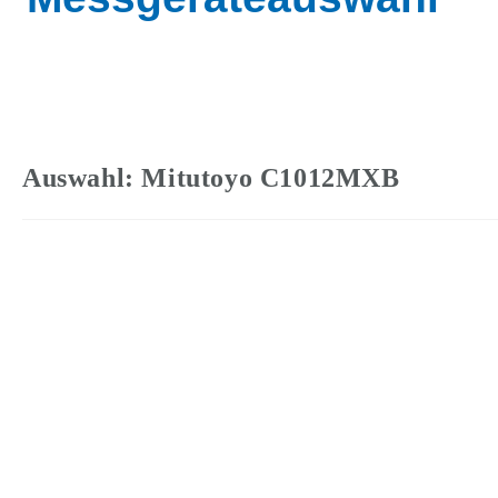
Auswahl: Mitutoyo C1012MXB