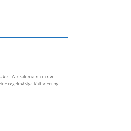
bor. Wir kalibrieren in den
eine regelmäßige Kalibrierung