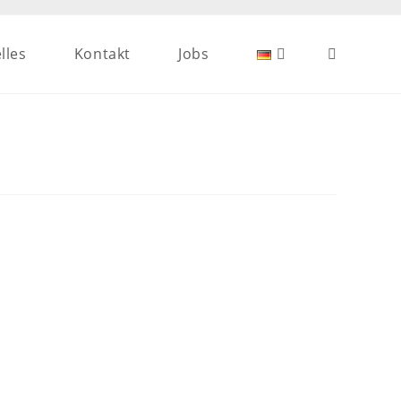
lles
Kontakt
Jobs