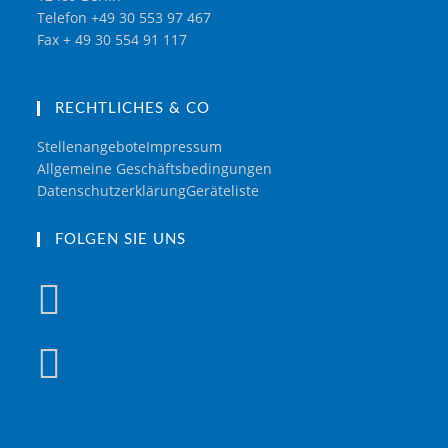
Telefon +49 30 553 97 467
Fax + 49 30 554 91 117
RECHTLICHES & CO
Stellenangebote
Impressum
Allgemeine Geschäftsbedingungen
Datenschutzerklärung
Geräteliste
FOLGEN SIE UNS