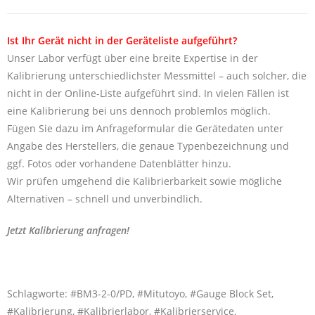
Ist Ihr Gerät nicht in der Geräteliste aufgeführt?
Unser Labor verfügt über eine breite Expertise in der
Kalibrierung unterschiedlichster Messmittel – auch solcher, die
nicht in der Online-Liste aufgeführt sind. In vielen Fällen ist
eine Kalibrierung bei uns dennoch problemlos möglich.
Fügen Sie dazu im Anfrageformular die Gerätedaten unter
Angabe des Herstellers, die genaue Typenbezeichnung und
ggf. Fotos oder vorhandene Datenblätter hinzu.
Wir prüfen umgehend die Kalibrierbarkeit sowie mögliche
Alternativen – schnell und unverbindlich.
Jetzt Kalibrierung anfragen!
Schlagworte: #BM3-2-0/PD, #Mitutoyo, #Gauge Block Set,
#Kalibrierung, #Kalibrierlabor, #Kalibrierservice,