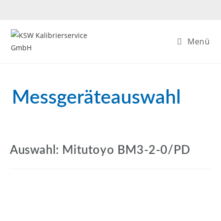
Menü
Messgeräteauswahl
Auswahl: Mitutoyo BM3-2-0/PD