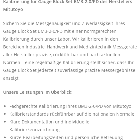
Kalibrierung für Gauge Block Set BM3-2-0/PD des Herstellers
Mitutoyo
Sichern Sie die Messgenauigkeit und Zuverlässigkeit Ihres
Gauge Block Set BM3-2-0/PD mit einer normgerechten
Kalibrierung durch unser Labor. Wir kalibrieren in den
Bereichen Industrie, Handwerk und Medizintechnik Messgeräte
aller Hersteller präzise, rückführbar und nach aktuellen
Normen – eine regelmäßige Kalibrierung stellt sicher, dass Ihr
Gauge Block Set jederzeit zuverlässige präzise Messergebnisse
anzeigt.
Unsere Leistungen im Überblick:
Fachgerechte Kalibrierung Ihres BM3-2-0/PD von Mitutoyo
Kalibrierstandards rückführbar auf die nationalen Normale
Klare Dokumentation und individuelle
Kalibrierkennzeichnung
Kurze Bearbeitungszeiten und persönliche Betreuung