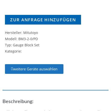
ZUR ANFRAGE HINZUFÜGEN
Hersteller: Mitutoyo
Modell: BM3-2-0/PD
Typ: Gauge Block Set
Kategorie:
weitere Geräte auswählen
Beschreibung: