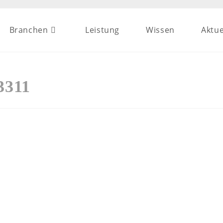
Branchen
Leistung
Wissen
Aktue
3311