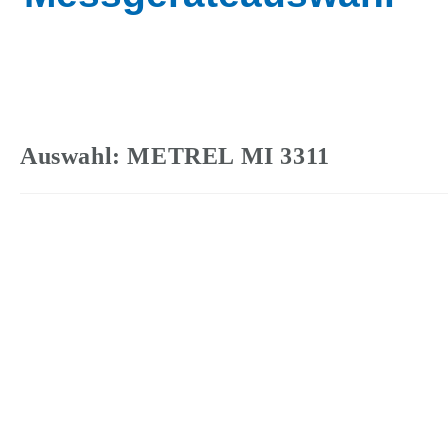
Auswahl: METREL MI 3311