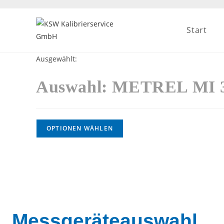
Start
Ausgewählt:
Auswahl: METREL MI 
OPTIONEN WÄHLEN
Messgeräteauswahl