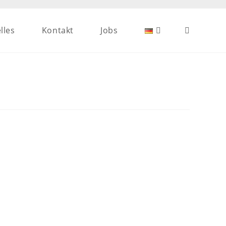
lles
Kontakt
Jobs