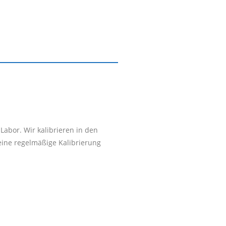
Labor. Wir kalibrieren in den
eine regelmäßige Kalibrierung