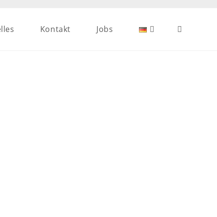
lles
Kontakt
Jobs