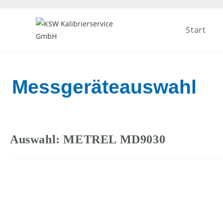
Start
Messgeräteauswahl
Auswahl: METREL MD9030