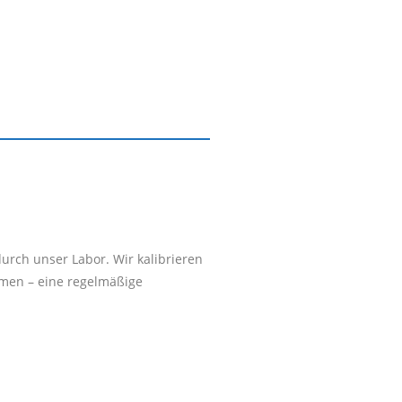
rch unser Labor. Wir kalibrieren
rmen – eine regelmäßige