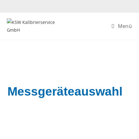
Menü
Messgeräteauswahl