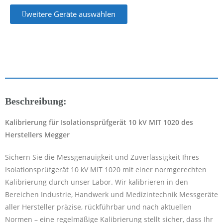
weitere Geräte auswählen
Beschreibung:
Kalibrierung für Isolationsprüfgerät 10 kV MIT 1020 des
Herstellers Megger
Sichern Sie die Messgenauigkeit und Zuverlässigkeit Ihres
Isolationsprüfgerät 10 kV MIT 1020 mit einer normgerechten
Kalibrierung durch unser Labor. Wir kalibrieren in den
Bereichen Industrie, Handwerk und Medizintechnik Messgeräte
aller Hersteller präzise, rückführbar und nach aktuellen
Normen – eine regelmäßige Kalibrierung stellt sicher, dass Ihr