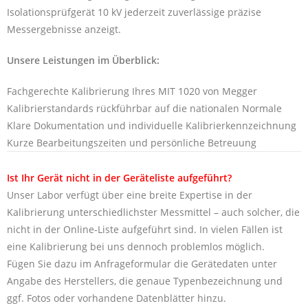
Isolationsprüfgerät 10 kV jederzeit zuverlässige präzise
Messergebnisse anzeigt.
Unsere Leistungen im Überblick:
Fachgerechte Kalibrierung Ihres MIT 1020 von Megger
Kalibrierstandards rückführbar auf die nationalen Normale
Klare Dokumentation und individuelle Kalibrierkennzeichnung
Kurze Bearbeitungszeiten und persönliche Betreuung
Ist Ihr Gerät nicht in der Geräteliste aufgeführt?
Unser Labor verfügt über eine breite Expertise in der
Kalibrierung unterschiedlichster Messmittel – auch solcher, die
nicht in der Online-Liste aufgeführt sind. In vielen Fällen ist
eine Kalibrierung bei uns dennoch problemlos möglich.
Fügen Sie dazu im Anfrageformular die Gerätedaten unter
Angabe des Herstellers, die genaue Typenbezeichnung und
ggf. Fotos oder vorhandene Datenblätter hinzu.