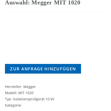
Auswahl: Megger MIT 1020
ZUR ANFRAGE HINZUFÜGEN
Hersteller: Megger
Modell: MIT 1020
Typ: Isolationsprüfgerät 10 kV
Kategorie: