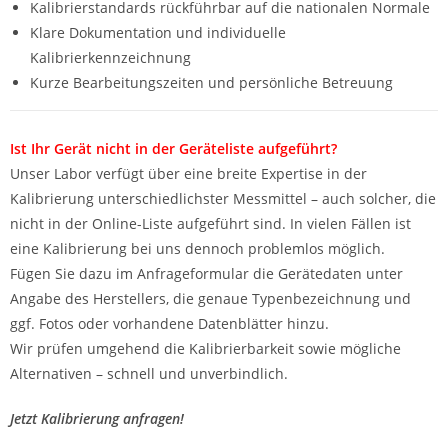
Kalibrierstandards rückführbar auf die nationalen Normale
Klare Dokumentation und individuelle
Kalibrierkennzeichnung
Kurze Bearbeitungszeiten und persönliche Betreuung
Ist Ihr Gerät nicht in der Geräteliste aufgeführt?
Unser Labor verfügt über eine breite Expertise in der
Kalibrierung unterschiedlichster Messmittel – auch solcher, die
nicht in der Online-Liste aufgeführt sind. In vielen Fällen ist
eine Kalibrierung bei uns dennoch problemlos möglich.
Fügen Sie dazu im Anfrageformular die Gerätedaten unter
Angabe des Herstellers, die genaue Typenbezeichnung und
ggf. Fotos oder vorhandene Datenblätter hinzu.
Wir prüfen umgehend die Kalibrierbarkeit sowie mögliche
Alternativen – schnell und unverbindlich.
Jetzt Kalibrierung anfragen!