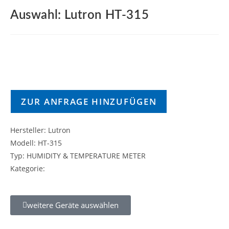
Auswahl: Lutron HT-315
ZUR ANFRAGE HINZUFÜGEN
Hersteller: Lutron
Modell: HT-315
Typ: HUMIDITY & TEMPERATURE METER
Kategorie:
weitere Geräte auswählen