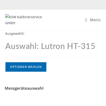
Menü
Ausgewählt:
Auswahl: Lutron HT-315
OPTIONEN WÄHLEN
Messgeräteauswahl