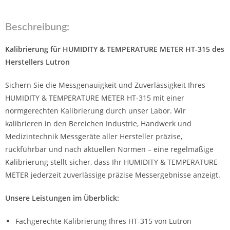
Beschreibung:
Kalibrierung für HUMIDITY & TEMPERATURE METER HT-315 des
Herstellers Lutron
Sichern Sie die Messgenauigkeit und Zuverlässigkeit Ihres
HUMIDITY & TEMPERATURE METER HT-315 mit einer
normgerechten Kalibrierung durch unser Labor. Wir
kalibrieren in den Bereichen Industrie, Handwerk und
Medizintechnik Messgeräte aller Hersteller präzise,
rückführbar und nach aktuellen Normen – eine regelmäßige
Kalibrierung stellt sicher, dass Ihr HUMIDITY & TEMPERATURE
METER jederzeit zuverlässige präzise Messergebnisse anzeigt.
Unsere Leistungen im Überblick:
Fachgerechte Kalibrierung Ihres HT-315 von Lutron