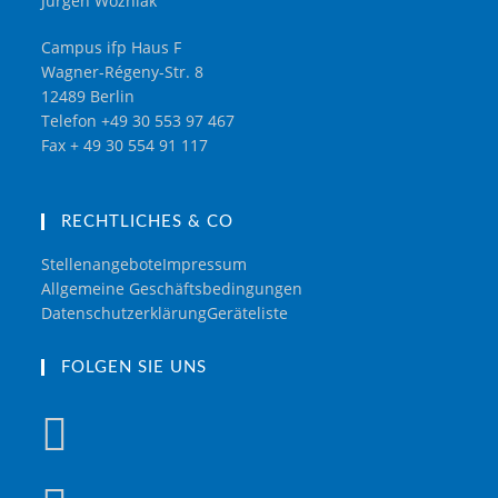
Jürgen Wozniak
Campus ifp Haus F
Wagner-Régeny-Str. 8
12489 Berlin
Telefon +49 30 553 97 467
Fax + 49 30 554 91 117
RECHTLICHES & CO
Stellenangebote
Impressum
Allgemeine Geschäftsbedingungen
Datenschutzerklärung
Geräteliste
FOLGEN SIE UNS