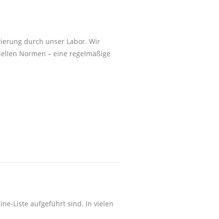
ierung durch unser Labor. Wir
tuellen Normen – eine regelmäßige
ne-Liste aufgeführt sind. In vielen