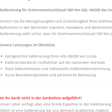
Kalibrierung für Drehmomentschlüssel 500 Nm AQL-N6500 des Her
Sichern Sie die Messgenauigkeit und Zuverlässigkeit Ihres Dreh
kalibrieren in den Bereichen Industrie, Handwerk und Medizintech
Kalibrierung stellt sicher, dass Ihr Drehmomentschlüssel 500 Nm j
Unsere Leistungen im Überblick:
Fachgerechte Kalibrierung Ihres AQL-N6500 von Licota
Kalibrierstandards rückführbar auf die nationalen Normale
Klare Dokumentation und individuelle Kalibrierkennzeichnung
Kurze Bearbeitungszeiten und persönliche Betreuung
Ist Ihr Gerät nicht in der Geräteliste aufgeführt?
Unser Labor verfügt über eine breite Expertise in der Kalibrierung 
Fällen ist eine Kalibrierung bei uns dennoch problemlos möglich.