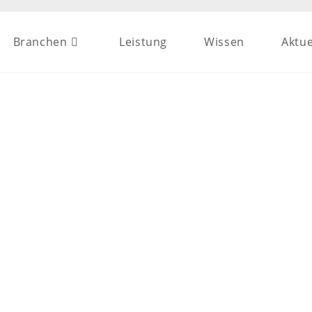
Branchen
Leistung
Wissen
Aktue