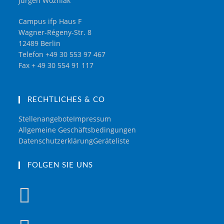
Jürgen Wozniak
Campus ifp Haus F
Wagner-Régeny-Str. 8
12489 Berlin
Telefon +49 30 553 97 467
Fax + 49 30 554 91 117
RECHTLICHES & CO
Stellenangebote
Impressum
Allgemeine Geschäftsbedingungen
Datenschutzerklärung
Geräteliste
FOLGEN SIE UNS