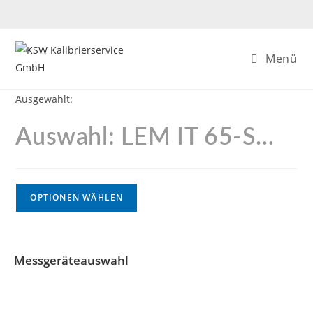
Menü
Ausgewählt:
Auswahl: LEM IT 65-S…
OPTIONEN WÄHLEN
Messgeräteauswahl