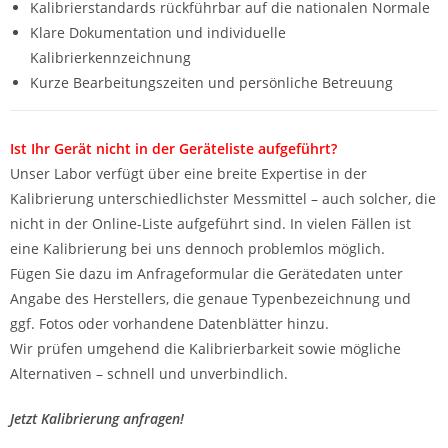
Kalibrierstandards rückführbar auf die nationalen Normale
Klare Dokumentation und individuelle
Kalibrierkennzeichnung
Kurze Bearbeitungszeiten und persönliche Betreuung
Ist Ihr Gerät nicht in der Geräteliste aufgeführt?
Unser Labor verfügt über eine breite Expertise in der
Kalibrierung unterschiedlichster Messmittel – auch solcher, die
nicht in der Online-Liste aufgeführt sind. In vielen Fällen ist
eine Kalibrierung bei uns dennoch problemlos möglich.
Fügen Sie dazu im Anfrageformular die Gerätedaten unter
Angabe des Herstellers, die genaue Typenbezeichnung und
ggf. Fotos oder vorhandene Datenblätter hinzu.
Wir prüfen umgehend die Kalibrierbarkeit sowie mögliche
Alternativen – schnell und unverbindlich.
Jetzt Kalibrierung anfragen!