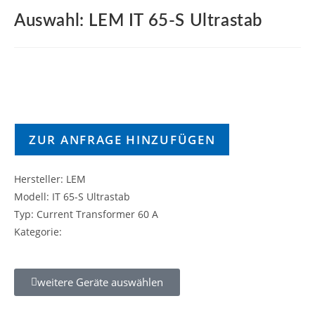
Auswahl: LEM IT 65-S Ultrastab
ZUR ANFRAGE HINZUFÜGEN
Hersteller: LEM
Modell: IT 65-S Ultrastab
Typ: Current Transformer 60 A
Kategorie:
weitere Geräte auswählen