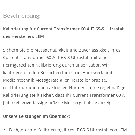
Beschreibung:
Kalibrierung für Current Transformer 60 A IT 65-S Ultrastab
des Herstellers LEM
Sichern Sie die Messgenauigkeit und Zuverlässigkeit Ihres
Current Transformer 60 A IT 65-S Ultrastab mit einer
normgerechten Kalibrierung durch unser Labor. Wir
kalibrieren in den Bereichen Industrie, Handwerk und
Medizintechnik Messgeräte aller Hersteller präzise,
rückführbar und nach aktuellen Normen – eine regelmäßige
Kalibrierung stellt sicher, dass Ihr Current Transformer 60 A
jederzeit zuverlässige präzise Messergebnisse anzeigt.
Unsere Leistungen im Überblick:
Fachgerechte Kalibrierung Ihres IT 65-S Ultrastab von LEM