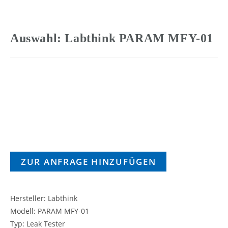
Auswahl: Labthink PARAM MFY-01
ZUR ANFRAGE HINZUFÜGEN
Hersteller: Labthink
Modell: PARAM MFY-01
Typ: Leak Tester