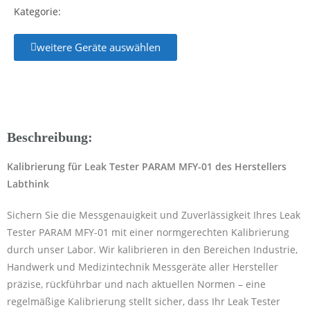
Kategorie:
weitere Geräte auswählen
Beschreibung:
Kalibrierung für Leak Tester PARAM MFY-01 des Herstellers
Labthink
Sichern Sie die Messgenauigkeit und Zuverlässigkeit Ihres Leak
Tester PARAM MFY-01 mit einer normgerechten Kalibrierung
durch unser Labor. Wir kalibrieren in den Bereichen Industrie,
Handwerk und Medizintechnik Messgeräte aller Hersteller
präzise, rückführbar und nach aktuellen Normen – eine
regelmäßige Kalibrierung stellt sicher, dass Ihr Leak Tester