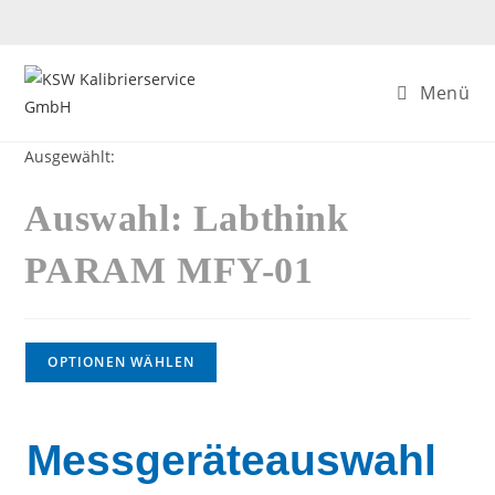
Menü
Ausgewählt:
Auswahl: Labthink
PARAM MFY-01
OPTIONEN WÄHLEN
Messgeräteauswahl