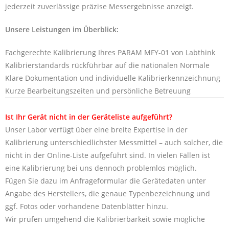
jederzeit zuverlässige präzise Messergebnisse anzeigt.
Unsere Leistungen im Überblick:
Fachgerechte Kalibrierung Ihres PARAM MFY-01 von Labthink
Kalibrierstandards rückführbar auf die nationalen Normale
Klare Dokumentation und individuelle Kalibrierkennzeichnung
Kurze Bearbeitungszeiten und persönliche Betreuung
Ist Ihr Gerät nicht in der Geräteliste aufgeführt?
Unser Labor verfügt über eine breite Expertise in der
Kalibrierung unterschiedlichster Messmittel – auch solcher, die
nicht in der Online-Liste aufgeführt sind. In vielen Fällen ist
eine Kalibrierung bei uns dennoch problemlos möglich.
Fügen Sie dazu im Anfrageformular die Gerätedaten unter
Angabe des Herstellers, die genaue Typenbezeichnung und
ggf. Fotos oder vorhandene Datenblätter hinzu.
Wir prüfen umgehend die Kalibrierbarkeit sowie mögliche