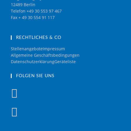
12489 Berlin
Telefon +49 30 553 97 467
Fax + 49 30 554 91 117
RECHTLICHES & CO
Stellenangebote
Impressum
Allgemeine Geschäftsbedingungen
Datenschutzerklärung
Geräteliste
FOLGEN SIE UNS