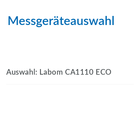
Messgeräteauswahl
Auswahl: Labom CA1110 ECO