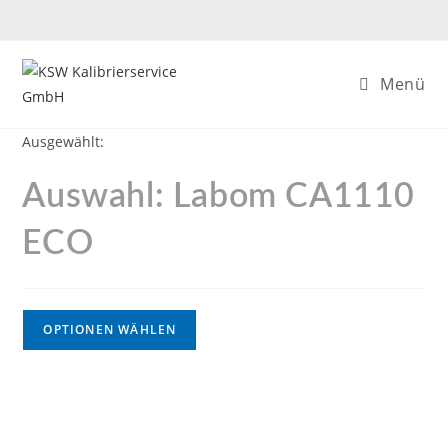
Menü
Ausgewählt:
Auswahl: Labom CA1110
ECO
OPTIONEN WÄHLEN