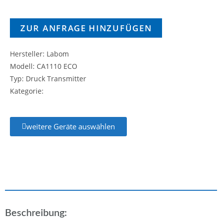
ZUR ANFRAGE HINZUFÜGEN
Hersteller: Labom
Modell: CA1110 ECO
Typ: Druck Transmitter
Kategorie:
weitere Geräte auswählen
Beschreibung: