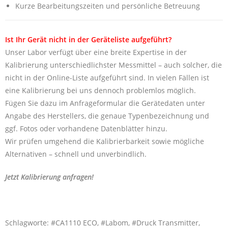
Kurze Bearbeitungszeiten und persönliche Betreuung
Ist Ihr Gerät nicht in der Geräteliste aufgeführt?
Unser Labor verfügt über eine breite Expertise in der
Kalibrierung unterschiedlichster Messmittel – auch solcher, die
nicht in der Online-Liste aufgeführt sind. In vielen Fällen ist
eine Kalibrierung bei uns dennoch problemlos möglich.
Fügen Sie dazu im Anfrageformular die Gerätedaten unter
Angabe des Herstellers, die genaue Typenbezeichnung und
ggf. Fotos oder vorhandene Datenblätter hinzu.
Wir prüfen umgehend die Kalibrierbarkeit sowie mögliche
Alternativen – schnell und unverbindlich.
Jetzt Kalibrierung anfragen!
Schlagworte: #CA1110 ECO, #Labom, #Druck Transmitter,