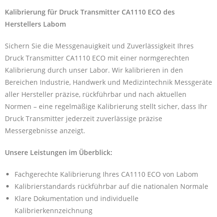
Kalibrierung für Druck Transmitter CA1110 ECO des
Herstellers Labom
Sichern Sie die Messgenauigkeit und Zuverlässigkeit Ihres
Druck Transmitter CA1110 ECO mit einer normgerechten
Kalibrierung durch unser Labor. Wir kalibrieren in den
Bereichen Industrie, Handwerk und Medizintechnik Messgeräte
aller Hersteller präzise, rückführbar und nach aktuellen
Normen – eine regelmäßige Kalibrierung stellt sicher, dass Ihr
Druck Transmitter jederzeit zuverlässige präzise
Messergebnisse anzeigt.
Unsere Leistungen im Überblick:
Fachgerechte Kalibrierung Ihres CA1110 ECO von Labom
Kalibrierstandards rückführbar auf die nationalen Normale
Klare Dokumentation und individuelle
Kalibrierkennzeichnung